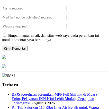
Simpan nama, email, dan situs web saya pada peramban ini
untuk komentar saya berikutnya.
Terbaru
BPJS Kesehatan Resmikan MPP Full Shifting di Muara
Enim, Pelayanan JKN Kini Lebih Mudah, Cepat, dan
Terintegrasi
5 Agustus 2026
PT TeL Salurkan 115 Ribu Liter Air Bersih untuk Warga