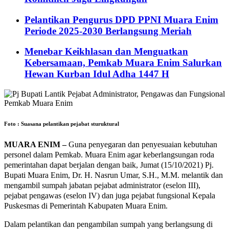
Pelantikan Pengurus DPD PPNI Muara Enim
Periode 2025-2030 Berlangsung Meriah
Menebar Keikhlasan dan Menguatkan
Kebersamaan, Pemkab Muara Enim Salurkan
Hewan Kurban Idul Adha 1447 H
Foto : Suasana pelantikan pejabat sturuktural
MUARA ENIM –
Guna penyegaran dan penyesuaian kebutuhan
personel dalam Pemkab. Muara Enim agar keberlangsungan roda
pemerintahan dapat berjalan dengan baik, Jumat (15/10/2021) Pj.
Bupati Muara Enim, Dr. H. Nasrun Umar, S.H., M.M. melantik dan
mengambil sumpah jabatan pejabat administrator (eselon III),
pejabat pengawas (eselon IV) dan juga pejabat fungsional Kepala
Puskesmas di Pemerintah Kabupaten Muara Enim.
Dalam pelantikan dan pengambilan sumpah yang berlangsung di