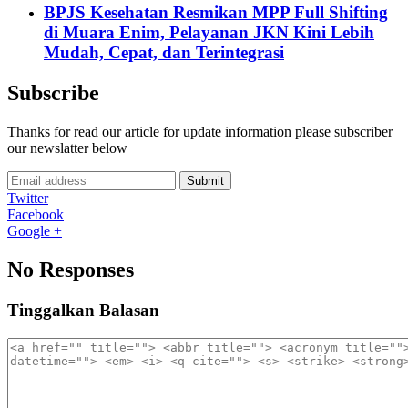
BPJS Kesehatan Resmikan MPP Full Shifting
di Muara Enim, Pelayanan JKN Kini Lebih
Mudah, Cepat, dan Terintegrasi
Subscribe
Thanks for read our article for update information please subscriber
our newslatter below
Submit
Twitter
Facebook
Google +
No Responses
Tinggalkan Balasan