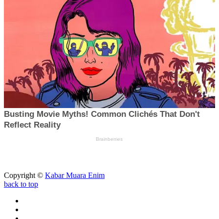
Copyright ©
Kabar Muara Enim
back to top