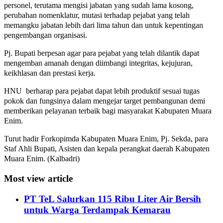
personel, terutama mengisi jabatan yang sudah lama kosong,
perubahan nomenklatur, mutasi terhadap pejabat yang telah
memangku jabatan lebih dari lima tahun dan untuk kepentingan
pengembangan organisasi.
Pj. Bupati berpesan agar para pejabat yang telah dilantik dapat
mengemban amanah dengan diimbangi integritas, kejujuran,
keikhlasan dan prestasi kerja.
HNU berharap para pejabat dapat lebih produktif sesuai tugas
pokok dan fungsinya dalam mengejar target pembangunan demi
memberikan pelayanan terbaik bagi masyarakat Kabupaten Muara
Enim.
Turut hadir Forkopimda Kabupaten Muara Enim, Pj. Sekda, para
Staf Ahli Bupati, Asisten dan kepala perangkat daerah Kabupaten
Muara Enim. (Kalbadri)
Most view article
PT TeL Salurkan 115 Ribu Liter Air Bersih
untuk Warga Terdampak Kemarau