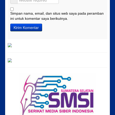
Simpan nama, email, dan situs web saya pada peramban
ini untuk komentar saya berikutnya.