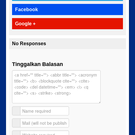
Facebook
Google +
No Responses
Tinggalkan Balasan