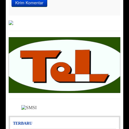
TERBARU