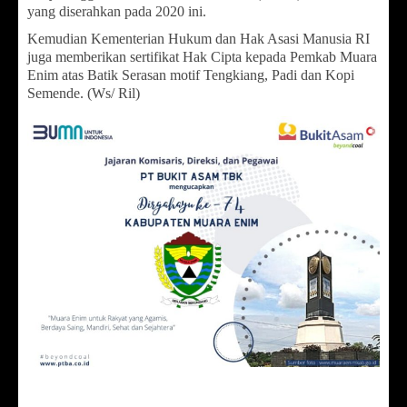
yang diserahkan pada 2020 ini.
Kemudian Kementerian Hukum dan Hak Asasi Manusia RI
juga memberikan sertifikat Hak Cipta kepada Pemkab Muara
Enim atas Batik Serasan motif Tengkiang, Padi dan Kopi
Semende. (Ws/ Ril)