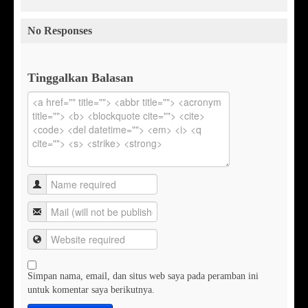
No Responses
Tinggalkan Balasan
Simpan nama, email, dan situs web saya pada peramban ini
untuk komentar saya berikutnya.