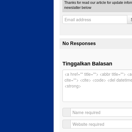
Thanks for read our article for update info
newslatter below
No Responses
Tinggalkan Balasan