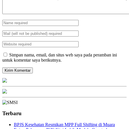
Simpan nama, email, dan situs web saya pada peramban ini
untuk komentar saya berikutnya.
Terbaru
BPJS Kesehatan Resmikan MPP Full Shifting di Muara