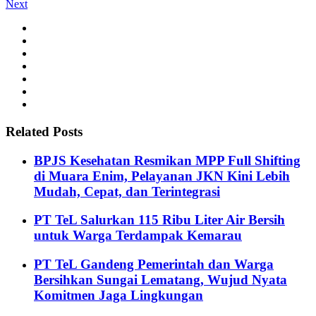
Next
Related Posts
BPJS Kesehatan Resmikan MPP Full Shifting
di Muara Enim, Pelayanan JKN Kini Lebih
Mudah, Cepat, dan Terintegrasi
PT TeL Salurkan 115 Ribu Liter Air Bersih
untuk Warga Terdampak Kemarau
PT TeL Gandeng Pemerintah dan Warga
Bersihkan Sungai Lematang, Wujud Nyata
Komitmen Jaga Lingkungan