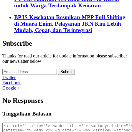
untuk Warga Terdampak Kemarau
BPJS Kesehatan Resmikan MPP Full Shifting
di Muara Enim, Pelayanan JKN Kini Lebih
Mudah, Cepat, dan Terintegrasi
Subscribe
Thanks for read our article for update information please subscriber
our newslatter below
Submit
Twitter
Facebook
Google +
No Responses
Tinggalkan Balasan