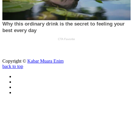
Copyright ©
Kabar Muara Enim
back to top