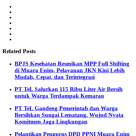
Related Posts
BPJS Kesehatan Resmikan MPP Full Shifting
di Muara Enim, Pelayanan JKN Kini Lebih
Mudah, Cepat, dan Terintegrasi
PT TeL Salurkan 115 Ribu Liter Air Bersih
untuk Warga Terdampak Kemarau
PT TeL Gandeng Pemerintah dan Warga
Bersihkan Sungai Lematang, Wujud Nyata
Komitmen Jaga Lingkungan
Pelantikan Pengurus DPD PPNI Muara Enim