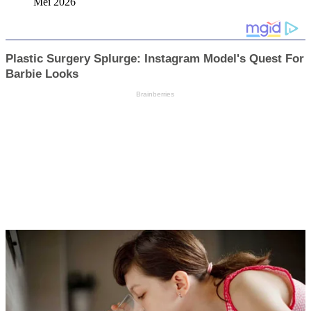
Mei 2026