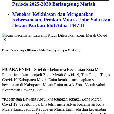
Periode 2025-2030 Berlangsung Meriah
Menebar Keikhlasan dan Menguatkan
Kebersamaan, Pemkab Muara Enim Salurkan
Hewan Kurban Idul Adha 1447 H
Foto : Panca Surya Diharta (Jubir Tim Gugus Tugas Covid-19)
MUARA ENIM –
Setelah sebelumnya Kecamatan Kota Muara
Enim ditetapkan menjadi Zona Merah Covid-19, Tim Gugus Tugas
Covid-19 Kabupaten Muara Enim kembali menetapkan satu
kecamatan di Kabupaten Muara Enim masuk Zona Merah yakni
Kecamatan Lawang Kidul.
“Kecamatan Lawang Kidul kita tetapkan sebagai Zona Merah
Covid-19. Sebelumnya, kita telah menetapkan Kecamatan Kota
Muara Enim. Jadi di Kabupaten Muara Enim ada dua kecamatan