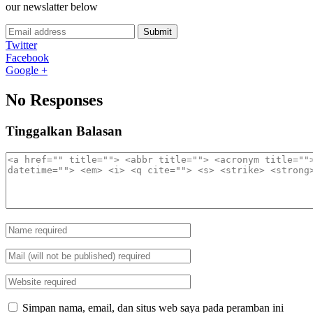
our newslatter below
Submit
Twitter
Facebook
Google +
No Responses
Tinggalkan Balasan
Simpan nama, email, dan situs web saya pada peramban ini