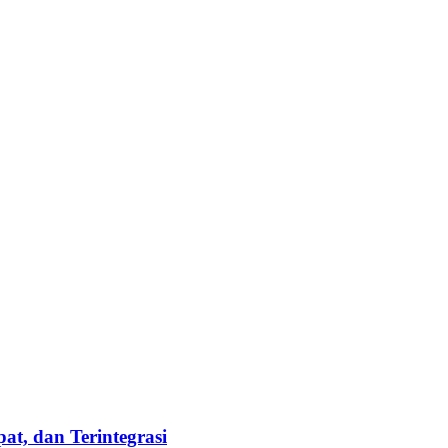
t, dan Terintegrasi