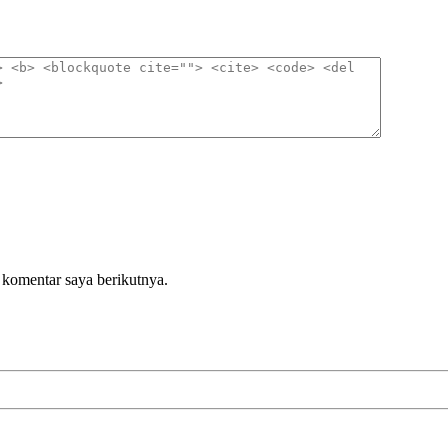
 komentar saya berikutnya.