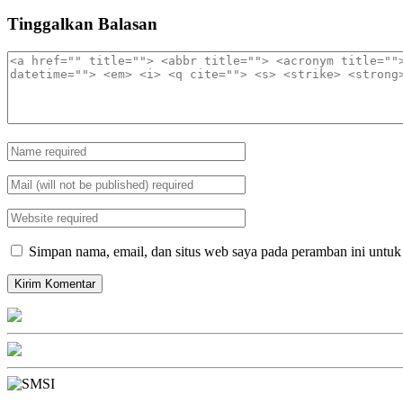
Tinggalkan Balasan
Simpan nama, email, dan situs web saya pada peramban ini untuk