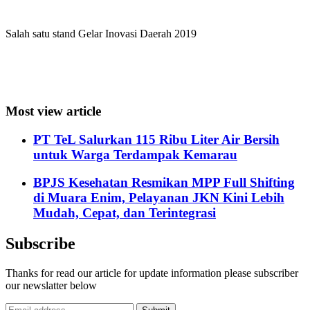
Salah satu stand Gelar Inovasi Daerah 2019
Most view article
PT TeL Salurkan 115 Ribu Liter Air Bersih
untuk Warga Terdampak Kemarau
BPJS Kesehatan Resmikan MPP Full Shifting
di Muara Enim, Pelayanan JKN Kini Lebih
Mudah, Cepat, dan Terintegrasi
Subscribe
Thanks for read our article for update information please subscriber
our newslatter below