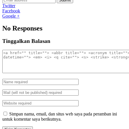
Submit
Twitter
Facebook
Google +
No Responses
Tinggalkan Balasan
Simpan nama, email, dan situs web saya pada peramban ini
untuk komentar saya berikutnya.