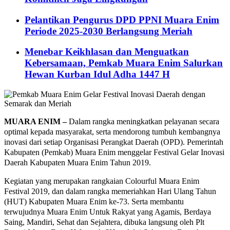
Pelantikan Pengurus DPD PPNI Muara Enim
Periode 2025-2030 Berlangsung Meriah
Menebar Keikhlasan dan Menguatkan
Kebersamaan, Pemkab Muara Enim Salurkan
Hewan Kurban Idul Adha 1447 H
MUARA ENIM –
Dalam rangka meningkatkan pelayanan secara
optimal kepada masyarakat, serta mendorong tumbuh kembangnya
inovasi dari setiap Organisasi Perangkat Daerah (OPD). Pemerintah
Kabupaten (Pemkab) Muara Enim menggelar Festival Gelar Inovasi
Daerah Kabupaten Muara Enim Tahun 2019.
Kegiatan yang merupakan rangkaian Colourful Muara Enim
Festival 2019, dan dalam rangka memeriahkan Hari Ulang Tahun
(HUT) Kabupaten Muara Enim ke-73. Serta membantu
terwujudnya Muara Enim Untuk Rakyat yang Agamis, Berdaya
Saing, Mandiri, Sehat dan Sejahtera, dibuka langsung oleh Plt