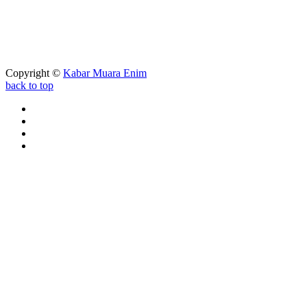
Copyright ©
Kabar Muara Enim
back to top