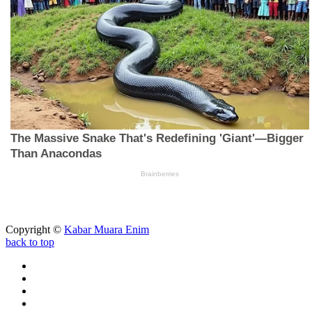
Copyright ©
Kabar Muara Enim
back to top