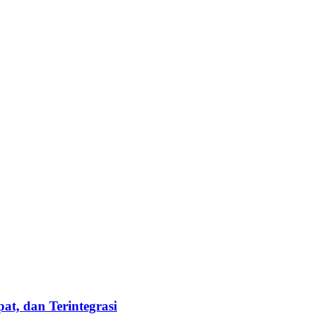
t, dan Terintegrasi