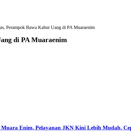
as, Perampok Bawa Kabur Uang di PA Muaraenim
Uang di PA Muaraenim
 Muara Enim, Pelayanan JKN Kini Lebih Mudah, Cepa