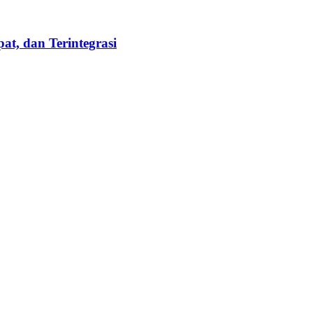
t, dan Terintegrasi