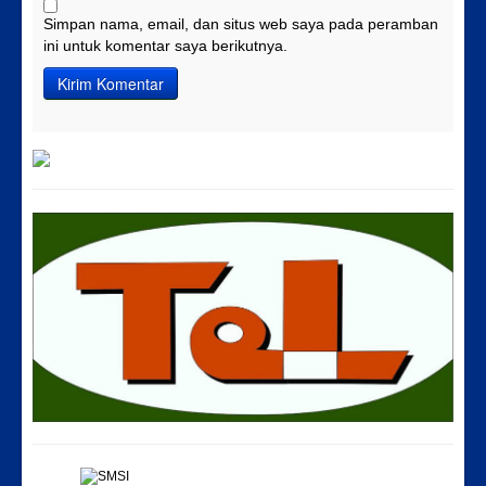
Simpan nama, email, dan situs web saya pada peramban
ini untuk komentar saya berikutnya.