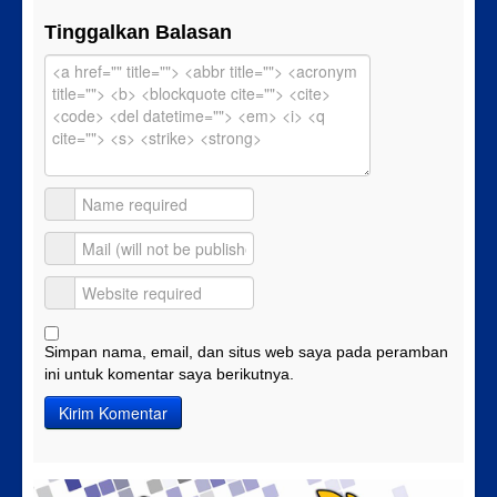
Tinggalkan Balasan
Simpan nama, email, dan situs web saya pada peramban
ini untuk komentar saya berikutnya.