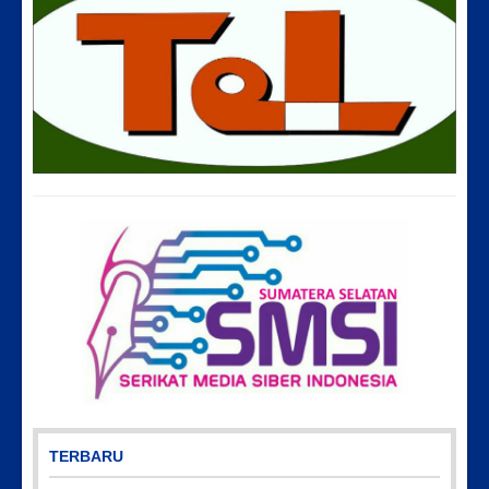
TERBARU