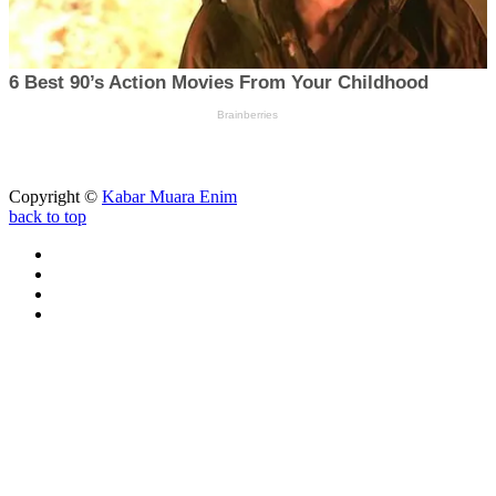
Copyright ©
Kabar Muara Enim
back to top