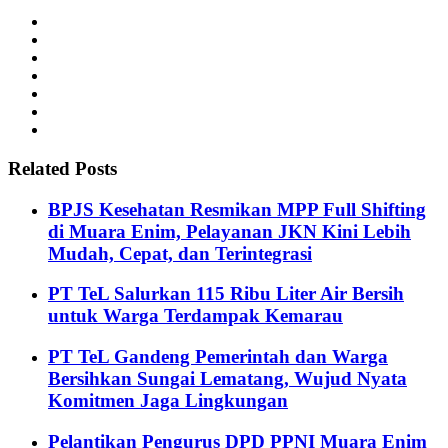
Related Posts
BPJS Kesehatan Resmikan MPP Full Shifting
di Muara Enim, Pelayanan JKN Kini Lebih
Mudah, Cepat, dan Terintegrasi
PT TeL Salurkan 115 Ribu Liter Air Bersih
untuk Warga Terdampak Kemarau
PT TeL Gandeng Pemerintah dan Warga
Bersihkan Sungai Lematang, Wujud Nyata
Komitmen Jaga Lingkungan
Pelantikan Pengurus DPD PPNI Muara Enim