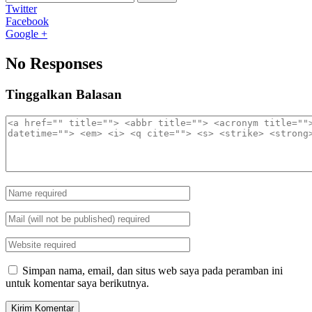
Twitter
Facebook
Google +
No Responses
Tinggalkan Balasan
Simpan nama, email, dan situs web saya pada peramban ini
untuk komentar saya berikutnya.