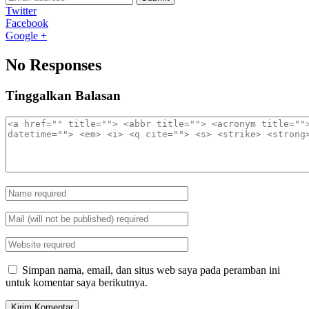
Twitter
Facebook
Google +
No Responses
Tinggalkan Balasan
Simpan nama, email, dan situs web saya pada peramban ini
untuk komentar saya berikutnya.