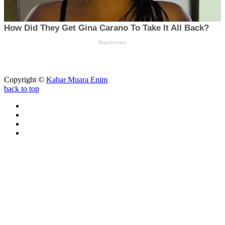
Copyright ©
Kabar Muara Enim
back to top