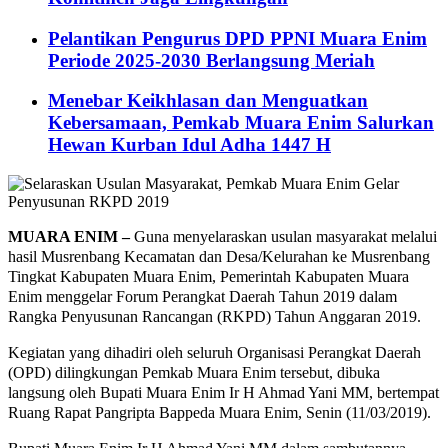
Pelantikan Pengurus DPD PPNI Muara Enim
Periode 2025-2030 Berlangsung Meriah
Menebar Keikhlasan dan Menguatkan
Kebersamaan, Pemkab Muara Enim Salurkan
Hewan Kurban Idul Adha 1447 H
MUARA ENIM –
Guna menyelaraskan usulan masyarakat melalui
hasil Musrenbang Kecamatan dan Desa/Kelurahan ke Musrenbang
Tingkat Kabupaten Muara Enim, Pemerintah Kabupaten Muara
Enim menggelar Forum Perangkat Daerah Tahun 2019 dalam
Rangka Penyusunan Rancangan (RKPD) Tahun Anggaran 2019.
Kegiatan yang dihadiri oleh seluruh Organisasi Perangkat Daerah
(OPD) dilingkungan Pemkab Muara Enim tersebut, dibuka
langsung oleh Bupati Muara Enim Ir H Ahmad Yani MM, bertempat
Ruang Rapat Pangripta Bappeda Muara Enim, Senin (11/03/2019).