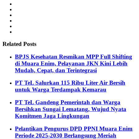
Related Posts
BPJS Kesehatan Resmikan MPP Full Shifting
di Muara Enim, Pelayanan JKN Kini Lebih
Mudah, Cepat, dan Terintegrasi
PT TeL Salurkan 115 Ribu Liter Air Bersih
untuk Warga Terdampak Kemarau
PT TeL Gandeng Pemerintah dan Warga
Bersihkan Sungai Lematang, Wujud Nyata
Komitmen Jaga Lingkungan
Pelantikan Pengurus DPD PPNI Muara Enim
Periode 2025-2030 Berlangsung Meriah