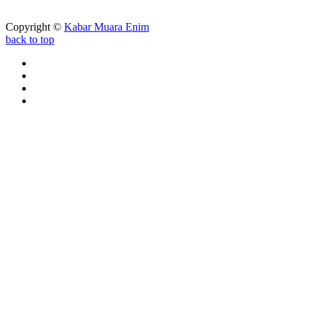
Copyright ©
Kabar Muara Enim
back to top