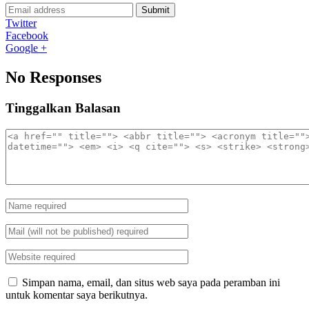
Submit
Twitter
Facebook
Google +
No Responses
Tinggalkan Balasan
Simpan nama, email, dan situs web saya pada peramban ini
untuk komentar saya berikutnya.