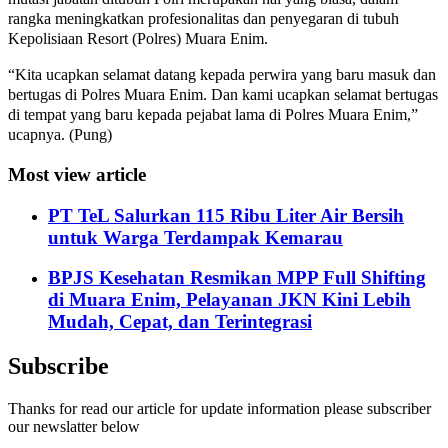
rangka meningkatkan profesionalitas dan penyegaran di tubuh
Kepolisiaan Resort (Polres) Muara Enim.
“Kita ucapkan selamat datang kepada perwira yang baru masuk dan
bertugas di Polres Muara Enim. Dan kami ucapkan selamat bertugas
di tempat yang baru kepada pejabat lama di Polres Muara Enim,”
ucapnya. (Pung)
Most view article
PT TeL Salurkan 115 Ribu Liter Air Bersih
untuk Warga Terdampak Kemarau
BPJS Kesehatan Resmikan MPP Full Shifting
di Muara Enim, Pelayanan JKN Kini Lebih
Mudah, Cepat, dan Terintegrasi
Subscribe
Thanks for read our article for update information please subscriber
our newslatter below