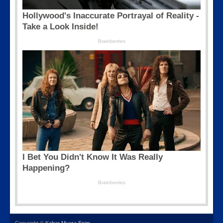
Copyright ©
Kabar Muara Enim