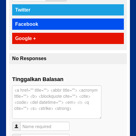
Twitter
Facebook
Google +
No Responses
Tinggalkan Balasan