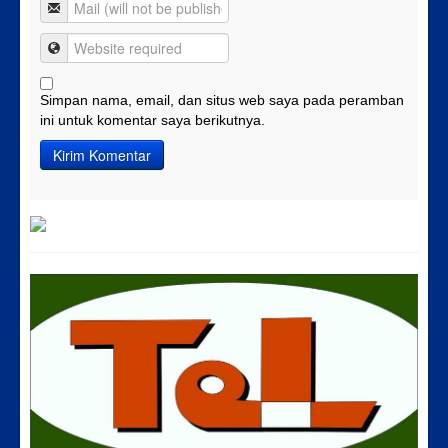
Simpan nama, email, dan situs web saya pada peramban
ini untuk komentar saya berikutnya.