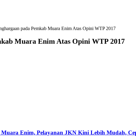
nghargaan pada Pemkab Muara Enim Atas Opini WTP 2017
mkab Muara Enim Atas Opini WTP 2017
 Muara Enim, Pelayanan JKN Kini Lebih Mudah, Cepa