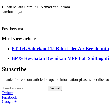
Bupati Muara Enim Ir H Ahmad Yani dalam
sambutannya
Pose bersama
Most view article
PT TeL Salurkan 115 Ribu Liter Air Bersih u
BPJS Kesehatan Resmikan MPP Full Shifting di
Subscribe
Thanks for read our article for update information please subscriber o
Submit
Twitter
Facebook
Google +