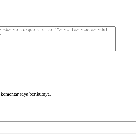
 komentar saya berikutnya.