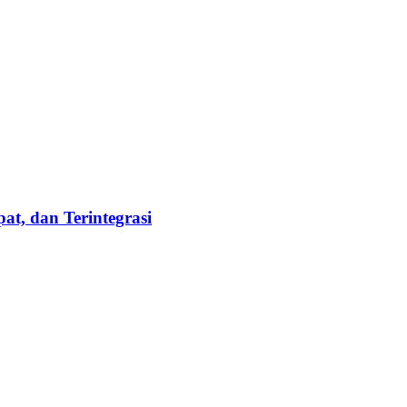
t, dan Terintegrasi