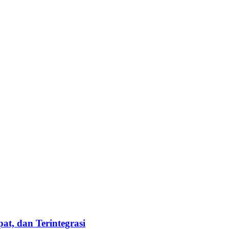
t, dan Terintegrasi