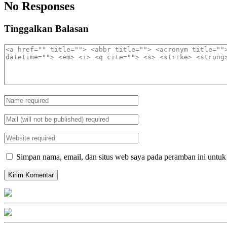
No Responses
Tinggalkan Balasan
Simpan nama, email, dan situs web saya pada peramban ini untuk