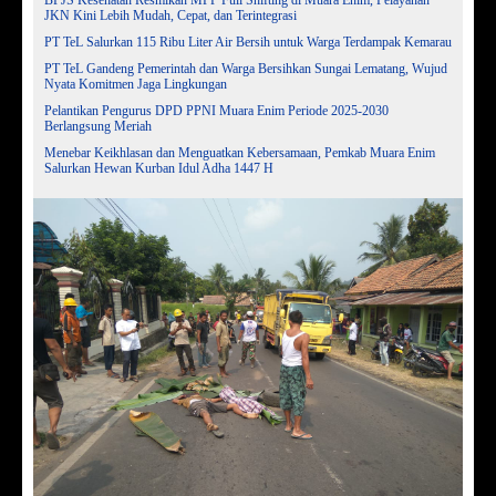
JKN Kini Lebih Mudah, Cepat, dan Terintegrasi
PT TeL Salurkan 115 Ribu Liter Air Bersih untuk Warga Terdampak Kemarau
PT TeL Gandeng Pemerintah dan Warga Bersihkan Sungai Lematang, Wujud
Nyata Komitmen Jaga Lingkungan
Pelantikan Pengurus DPD PPNI Muara Enim Periode 2025-2030
Berlangsung Meriah
Menebar Keikhlasan dan Menguatkan Kebersamaan, Pemkab Muara Enim
Salurkan Hewan Kurban Idul Adha 1447 H