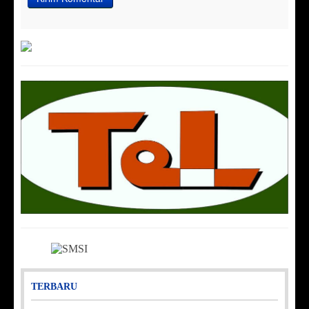
TERBARU