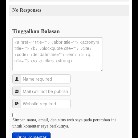
No Responses
Tinggalkan Balasan
Simpan nama, email, dan situs web saya pada peramban ini
untuk komentar saya berikutnya.