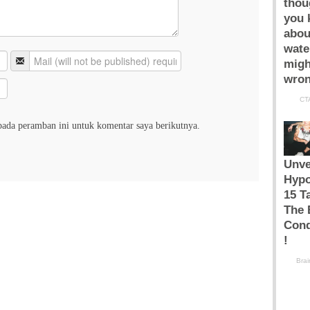
pada peramban ini untuk komentar saya berikutnya.