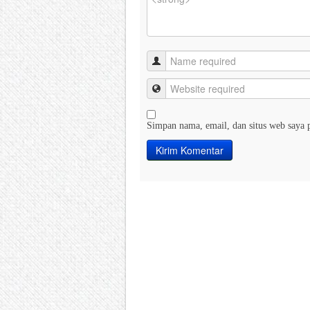
Simpan nama, email, dan situs web saya 