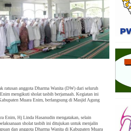
ratusan anggota Dharma Wanita (DW) dari seluruh
Enim mengikuti sholat tasbih berjamaah. Kegiatan ini
Kabupaten Muara Enim, berlangsung di Masjid Agung
a Enim, Hj Linda Hasanudin mengatakan, selain
laksanaan sholat tasbih ini ditujukan untuk menjalin
empuan dan anggota Dharma Wanita di Kabupaten Muara