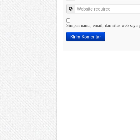
Simpan nama, email, dan situs web saya 