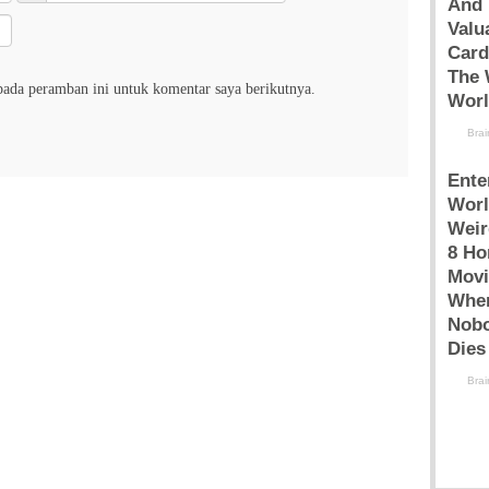
pada peramban ini untuk komentar saya berikutnya.