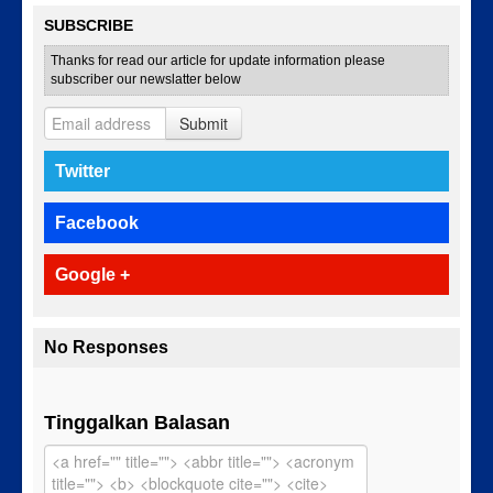
SUBSCRIBE
Thanks for read our article for update information please
subscriber our newslatter below
Submit
Twitter
Facebook
Google +
No Responses
Tinggalkan Balasan