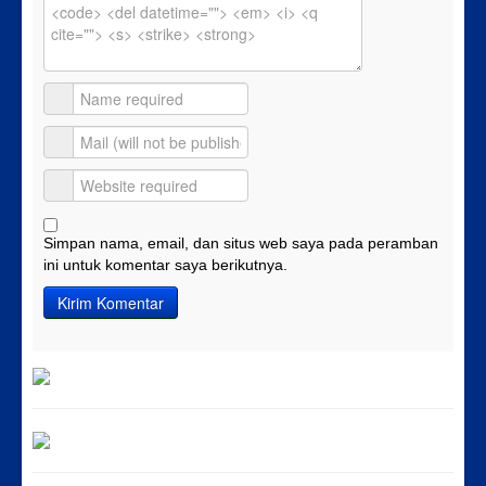
Simpan nama, email, dan situs web saya pada peramban
ini untuk komentar saya berikutnya.