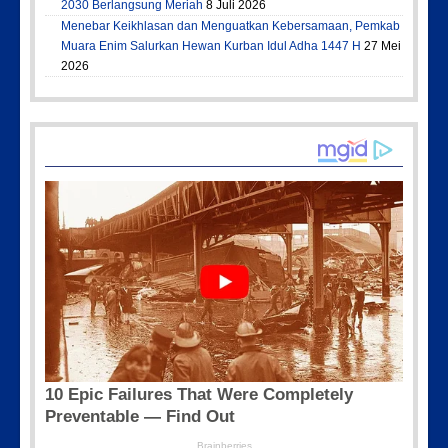
2030 Berlangsung Meriah
8 Juli 2026
Menebar Keikhlasan dan Menguatkan Kebersamaan, Pemkab
Muara Enim Salurkan Hewan Kurban Idul Adha 1447 H
27 Mei
2026