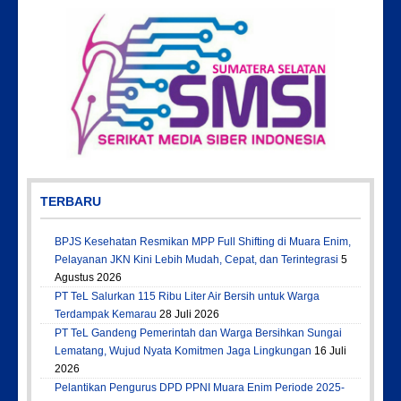
TERBARU
BPJS Kesehatan Resmikan MPP Full Shifting di Muara Enim,
Pelayanan JKN Kini Lebih Mudah, Cepat, dan Terintegrasi
5
Agustus 2026
PT TeL Salurkan 115 Ribu Liter Air Bersih untuk Warga
Terdampak Kemarau
28 Juli 2026
PT TeL Gandeng Pemerintah dan Warga Bersihkan Sungai
Lematang, Wujud Nyata Komitmen Jaga Lingkungan
16 Juli
2026
Pelantikan Pengurus DPD PPNI Muara Enim Periode 2025-