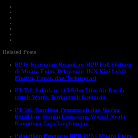
Related Posts
BPJS Kesehatan Resmikan MPP Full Shifting
di Muara Enim, Pelayanan JKN Kini Lebih
Mudah, Cepat, dan Terintegrasi
PT TeL Salurkan 115 Ribu Liter Air Bersih
untuk Warga Terdampak Kemarau
PT TeL Gandeng Pemerintah dan Warga
Bersihkan Sungai Lematang, Wujud Nyata
Komitmen Jaga Lingkungan
Pelantikan Pengurus DPD PPNI Muara Enim