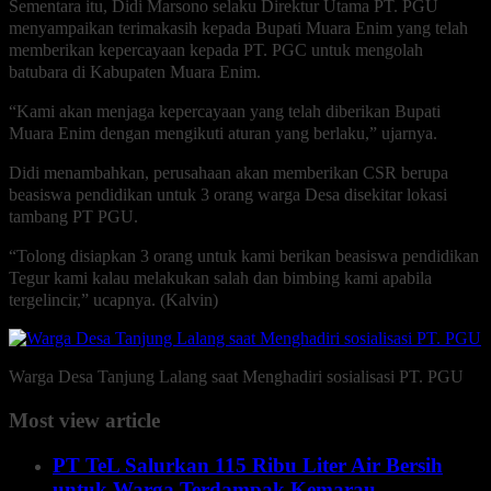
Sementara itu, Didi Marsono selaku Direktur Utama PT. PGU
menyampaikan terimakasih kepada Bupati Muara Enim yang telah
memberikan kepercayaan kepada PT. PGC untuk mengolah
batubara di Kabupaten Muara Enim.
“Kami akan menjaga kepercayaan yang telah diberikan Bupati
Muara Enim dengan mengikuti aturan yang berlaku,” ujarnya.
Didi menambahkan, perusahaan akan memberikan CSR berupa
beasiswa pendidikan untuk 3 orang warga Desa disekitar lokasi
tambang PT PGU.
“Tolong disiapkan 3 orang untuk kami berikan beasiswa pendidikan
Tegur kami kalau melakukan salah dan bimbing kami apabila
tergelincir,” ucapnya. (Kalvin)
Warga Desa Tanjung Lalang saat Menghadiri sosialisasi PT. PGU
Most view article
PT TeL Salurkan 115 Ribu Liter Air Bersih
untuk Warga Terdampak Kemarau