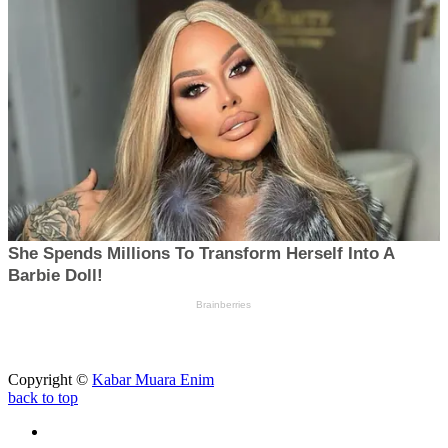
Copyright ©
Kabar Muara Enim
back to top