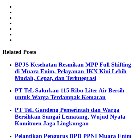
Related Posts
BPJS Kesehatan Resmikan MPP Full Shifting
di Muara Enim, Pelayanan JKN Kini Lebih
Mudah, Cepat, dan Terintegrasi
PT TeL Salurkan 115 Ribu Liter Air Bersih
untuk Warga Terdampak Kemarau
PT TeL Gandeng Pemerintah dan Warga
Bersihkan Sungai Lematang, Wujud Nyata
Komitmen Jaga Lingkungan
Pelantikan Pengurus DPD PPNI Muara Enim