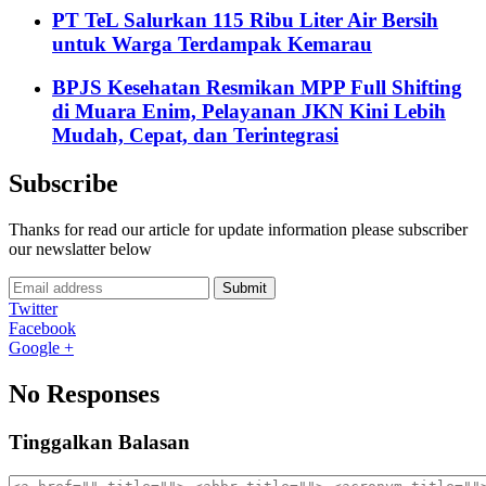
PT TeL Salurkan 115 Ribu Liter Air Bersih
untuk Warga Terdampak Kemarau
BPJS Kesehatan Resmikan MPP Full Shifting
di Muara Enim, Pelayanan JKN Kini Lebih
Mudah, Cepat, dan Terintegrasi
Subscribe
Thanks for read our article for update information please subscriber
our newslatter below
Submit
Twitter
Facebook
Google +
No Responses
Tinggalkan Balasan