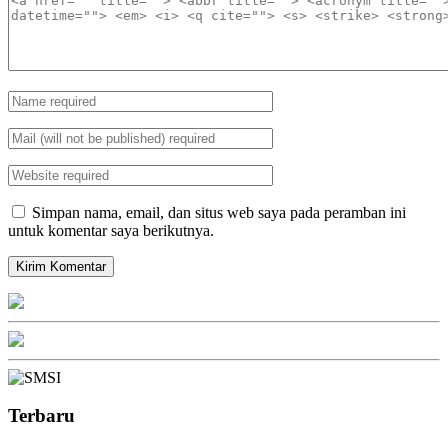
Simpan nama, email, dan situs web saya pada peramban ini
untuk komentar saya berikutnya.
Terbaru