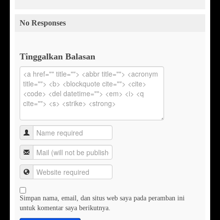
No Responses
Tinggalkan Balasan
Simpan nama, email, dan situs web saya pada peramban ini
untuk komentar saya berikutnya.