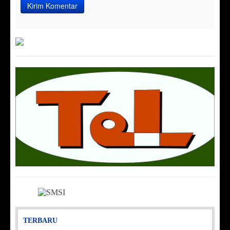
TERBARU