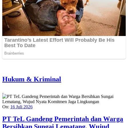
Hukum & Kriminal
On:
16 Juli 2026
PT TeL Gandeng Pemerintah dan Warga
Bersihkan Sungai Lematang, Wujud