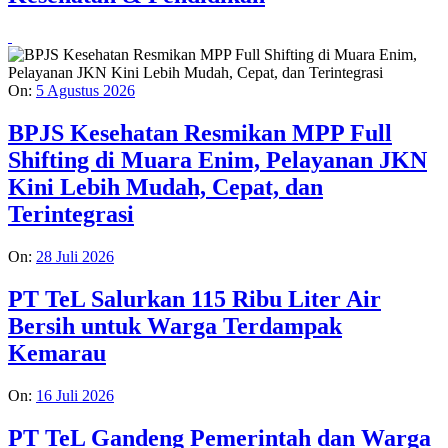
On:
5 Agustus 2026
BPJS Kesehatan Resmikan MPP Full
Shifting di Muara Enim, Pelayanan JKN
Kini Lebih Mudah, Cepat, dan
Terintegrasi
On:
28 Juli 2026
PT TeL Salurkan 115 Ribu Liter Air
Bersih untuk Warga Terdampak
Kemarau
On:
16 Juli 2026
PT TeL Gandeng Pemerintah dan Warga