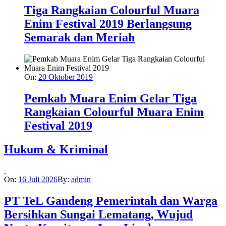
Tiga Rangkaian Colourful Muara
Enim Festival 2019 Berlangsung
Semarak dan Meriah
On:
20 Oktober 2019
Pemkab Muara Enim Gelar Tiga
Rangkaian Colourful Muara Enim
Festival 2019
Hukum & Kriminal
On:
16 Juli 2026
By:
admin
PT TeL Gandeng Pemerintah dan Warga
Bersihkan Sungai Lematang, Wujud