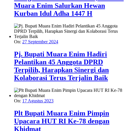
Muara Enim Salurkan Hewan
Kurban Idul Adha 1447 H
On:
27 September 2024
Pj. Bupati Muara Enim Hadiri
Pelantikan 45 Anggota DPRD
Terpilih, Harapkan Sinergi dan
Kolaborasi Terus Terjalin Baik
On:
17 Agustus 2023
Plt Bupati Muara Enim Pimpin
Upacara HUT RI Ke-78 dengan
Khidmat