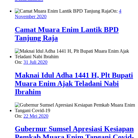
On:
4
November 2020
Camat Muara Enim Lantik BPD
Tanjung Raja
On:
31 Juli 2020
Maknai Idul Adha 1441 H, Plt Bupati
Muara Enim Ajak Teladani Nabi
Ibrahim
On:
22 Mei 2020
Gubernur Sumsel Apresiasi Kesiapan
Pemkab Muara Enim Tangani Covid-