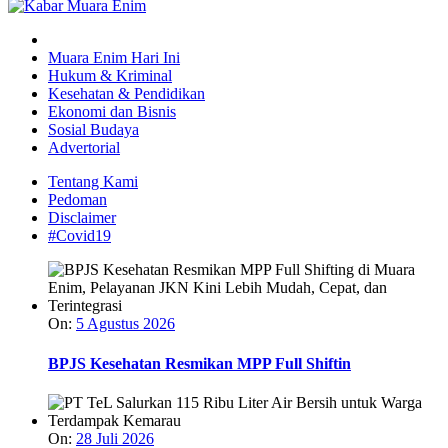
Muara Enim Hari Ini
Hukum & Kriminal
Kesehatan & Pendidikan
Ekonomi dan Bisnis
Sosial Budaya
Advertorial
Tentang Kami
Pedoman
Disclaimer
#Covid19
On:
5 Agustus 2026
BPJS Kesehatan Resmikan MPP Full Shiftin
On:
28 Juli 2026