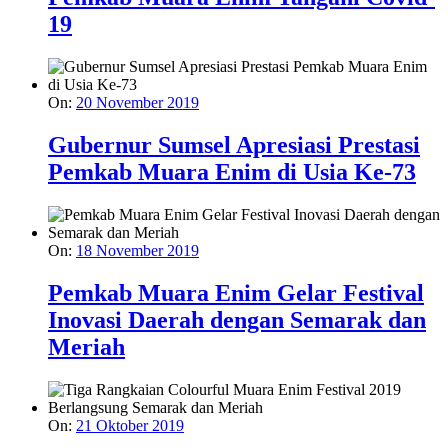
19
On:
20 November 2019
Gubernur Sumsel Apresiasi Prestasi
Pemkab Muara Enim di Usia Ke-73
On:
18 November 2019
Pemkab Muara Enim Gelar Festival
Inovasi Daerah dengan Semarak dan
Meriah
On:
21 Oktober 2019