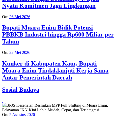
Nyata Komitmen Jaga Lingkungan
On:
26 Mei 2026
Bupati Muara Enim Bidik Potensi
PBBKB Industri hingga Rp600 Miliar per
Tahun
On:
22 Mei 2026
Kunker di Kabupaten Kaur, Bupati
Muara Enim Tindaklanjuti Kerja Sama
Antar Pemerintah Daerah
Sosial Budaya
On:
5 Agustus 2026