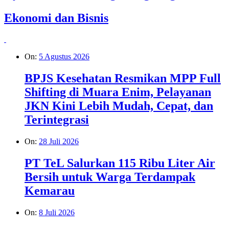
Ekonomi dan Bisnis
On:
5 Agustus 2026
BPJS Kesehatan Resmikan MPP Full
Shifting di Muara Enim, Pelayanan
JKN Kini Lebih Mudah, Cepat, dan
Terintegrasi
On:
28 Juli 2026
PT TeL Salurkan 115 Ribu Liter Air
Bersih untuk Warga Terdampak
Kemarau
On:
8 Juli 2026