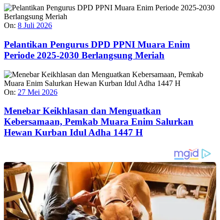
On:
8 Juli 2026
Pelantikan Pengurus DPD PPNI Muara Enim
Periode 2025-2030 Berlangsung Meriah
On:
27 Mei 2026
Menebar Keikhlasan dan Menguatkan
Kebersamaan, Pemkab Muara Enim Salurkan
Hewan Kurban Idul Adha 1447 H