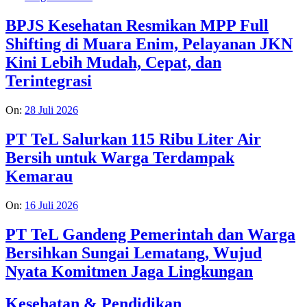
BPJS Kesehatan Resmikan MPP Full
Shifting di Muara Enim, Pelayanan JKN
Kini Lebih Mudah, Cepat, dan
Terintegrasi
On:
28 Juli 2026
PT TeL Salurkan 115 Ribu Liter Air
Bersih untuk Warga Terdampak
Kemarau
On:
16 Juli 2026
PT TeL Gandeng Pemerintah dan Warga
Bersihkan Sungai Lematang, Wujud
Nyata Komitmen Jaga Lingkungan
Kesehatan & Pendidikan