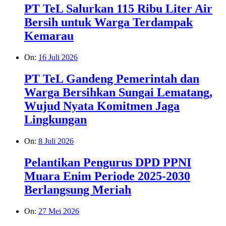
PT TeL Salurkan 115 Ribu Liter Air
Bersih untuk Warga Terdampak
Kemarau
On:
16 Juli 2026
PT TeL Gandeng Pemerintah dan
Warga Bersihkan Sungai Lematang,
Wujud Nyata Komitmen Jaga
Lingkungan
On:
8 Juli 2026
Pelantikan Pengurus DPD PPNI
Muara Enim Periode 2025-2030
Berlangsung Meriah
On:
27 Mei 2026