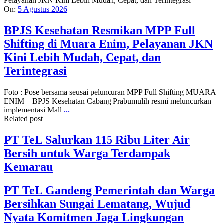
On:
5 Agustus 2026
BPJS Kesehatan Resmikan MPP Full
Shifting di Muara Enim, Pelayanan JKN
Kini Lebih Mudah, Cepat, dan
Terintegrasi
Foto : Pose bersama seusai peluncuran MPP Full Shifting MUARA
ENIM – BPJS Kesehatan Cabang Prabumulih resmi meluncurkan
implementasi Mall
...
Related post
PT TeL Salurkan 115 Ribu Liter Air
Bersih untuk Warga Terdampak
Kemarau
PT TeL Gandeng Pemerintah dan Warga
Bersihkan Sungai Lematang, Wujud
Nyata Komitmen Jaga Lingkungan