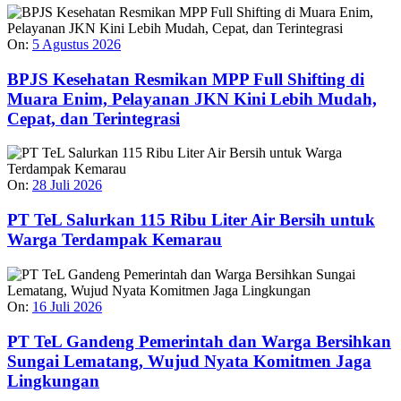
On:
5 Agustus 2026
BPJS Kesehatan Resmikan MPP Full Shifting di
Muara Enim, Pelayanan JKN Kini Lebih Mudah,
Cepat, dan Terintegrasi
On:
28 Juli 2026
PT TeL Salurkan 115 Ribu Liter Air Bersih untuk
Warga Terdampak Kemarau
On:
16 Juli 2026
PT TeL Gandeng Pemerintah dan Warga Bersihkan
Sungai Lematang, Wujud Nyata Komitmen Jaga
Lingkungan