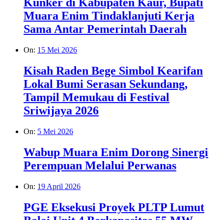
Kunker di Kabupaten Kaur, Bupati
Muara Enim Tindaklanjuti Kerja
Sama Antar Pemerintah Daerah
On:
15 Mei 2026
Kisah Raden Bege Simbol Kearifan
Lokal Bumi Serasan Sekundang,
Tampil Memukau di Festival
Sriwijaya 2026
On:
5 Mei 2026
Wabup Muara Enim Dorong Sinergi
Perempuan Melalui Perwanas
On:
19 April 2026
PGE Eksekusi Proyek PLTP Lumut