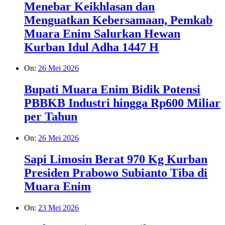
Menebar Keikhlasan dan
Menguatkan Kebersamaan, Pemkab
Muara Enim Salurkan Hewan
Kurban Idul Adha 1447 H
On:
26 Mei 2026
Bupati Muara Enim Bidik Potensi
PBBKB Industri hingga Rp600 Miliar
per Tahun
On:
26 Mei 2026
Sapi Limosin Berat 970 Kg Kurban
Presiden Prabowo Subianto Tiba di
Muara Enim
On:
23 Mei 2026