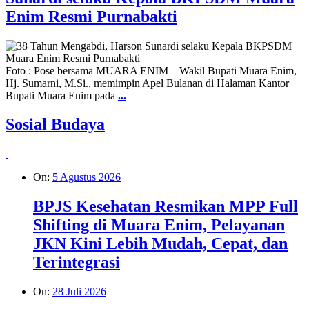
Enim Resmi Purnabakti
Foto : Pose bersama MUARA ENIM – Wakil Bupati Muara Enim,
Hj. Sumarni, M.Si., memimpin Apel Bulanan di Halaman Kantor
Bupati Muara Enim pada
...
Sosial Budaya
On:
5 Agustus 2026
BPJS Kesehatan Resmikan MPP Full
Shifting di Muara Enim, Pelayanan
JKN Kini Lebih Mudah, Cepat, dan
Terintegrasi
On:
28 Juli 2026