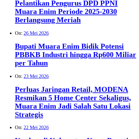
Pelantikan Pengurus DPD PPNI
Muara Enim Periode 2025-2030
Berlangsung Meriah
On:
26 Mei 2026
Bupati Muara Enim Bidik Potensi
PBBKB Industri hingga Rp600 Miliar
per Tahun
On:
23 Mei 2026
Perluas Jaringan Retail, MODENA
Resmikan 5 Home Center Sekaligus,
Muara Enim Jadi Salah Satu Lokasi
Strategis
On:
22 Mei 2026