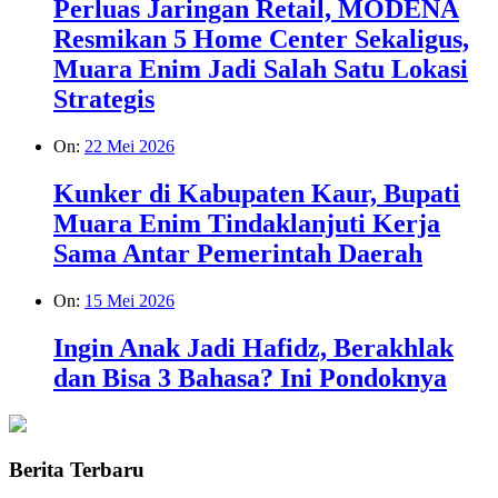
Perluas Jaringan Retail, MODENA
Resmikan 5 Home Center Sekaligus,
Muara Enim Jadi Salah Satu Lokasi
Strategis
On:
22 Mei 2026
Kunker di Kabupaten Kaur, Bupati
Muara Enim Tindaklanjuti Kerja
Sama Antar Pemerintah Daerah
On:
15 Mei 2026
Ingin Anak Jadi Hafidz, Berakhlak
dan Bisa 3 Bahasa? Ini Pondoknya
Berita Terbaru