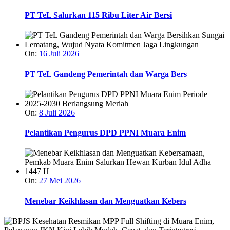
PT TeL Salurkan 115 Ribu Liter Air Bersi
On:
16 Juli 2026
PT TeL Gandeng Pemerintah dan Warga Bers
On:
8 Juli 2026
Pelantikan Pengurus DPD PPNI Muara Enim
On:
27 Mei 2026
Menebar Keikhlasan dan Menguatkan Kebers