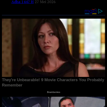
Adha 1447 H
27 Mei 2026