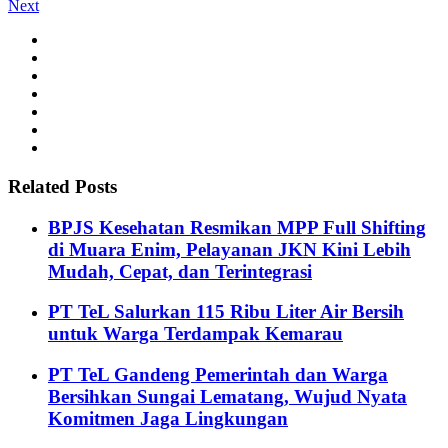
Next
Related Posts
BPJS Kesehatan Resmikan MPP Full Shifting
di Muara Enim, Pelayanan JKN Kini Lebih
Mudah, Cepat, dan Terintegrasi
PT TeL Salurkan 115 Ribu Liter Air Bersih
untuk Warga Terdampak Kemarau
PT TeL Gandeng Pemerintah dan Warga
Bersihkan Sungai Lematang, Wujud Nyata
Komitmen Jaga Lingkungan