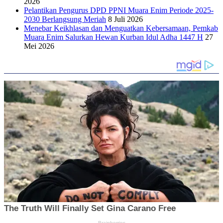
2026
Pelantikan Pengurus DPD PPNI Muara Enim Periode 2025-
2030 Berlangsung Meriah
8 Juli 2026
Menebar Keikhlasan dan Menguatkan Kebersamaan, Pemkab
Muara Enim Salurkan Hewan Kurban Idul Adha 1447 H
27
Mei 2026