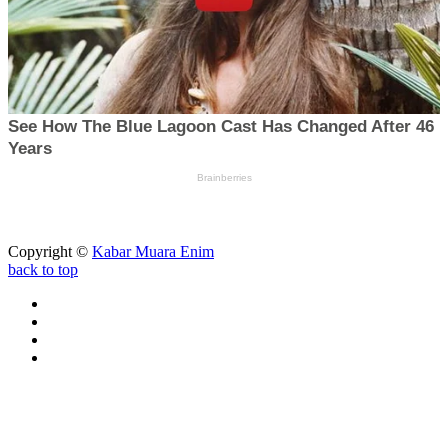
Copyright ©
Kabar Muara Enim
back to top