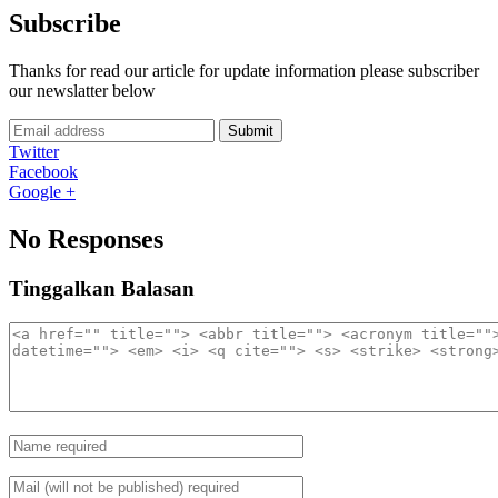
Subscribe
Thanks for read our article for update information please subscriber
our newslatter below
Submit
Twitter
Facebook
Google +
No Responses
Tinggalkan Balasan