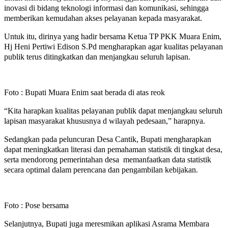
inovasi di bidang teknologi informasi dan komunikasi, sehingga
memberikan kemudahan akses pelayanan kepada masyarakat.
Untuk itu, dirinya yang hadir bersama Ketua TP PKK Muara Enim,
Hj Heni Pertiwi Edison S.Pd mengharapkan agar kualitas pelayanan
publik terus ditingkatkan dan menjangkau seluruh lapisan.
Foto : Bupati Muara Enim saat berada di atas reok
“Kita harapkan kualitas pelayanan publik dapat menjangkau seluruh
lapisan masyarakat khususnya d wilayah pedesaan,” harapnya.
Sedangkan pada peluncuran Desa Cantik, Bupati mengharapkan
dapat meningkatkan literasi dan pemahaman statistik di tingkat desa,
serta mendorong pemerintahan desa memanfaatkan data statistik
secara optimal dalam perencana dan pengambilan kebijakan.
Foto : Pose bersama
Selanjutnya, Bupati juga meresmikan aplikasi Asrama Membara