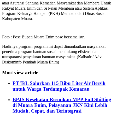
atau Asuransi Santuna Kematian Masyarakat dan Membara Untuk
Rakyat Muara Enim dan Si Pelan Membara atau Sistem Aplikasi
Program Keluarga Harapan (PKH) Membara dari Dinas Sosial
Kabupaten Muara.
Foto : Pose Bupati Muara Enim pose bersama istri
Hadirnya program-program ini dapat dimanfaatkan masyarakat
penerima program bantuan sosial mendukung efisiensi dan
transparansi penyaluran bantuan masyarakat. (Kalbadri/ Adv
Diskominfo Pemkab Muara Enim)
Most view article
PT TeL Salurkan 115 Ribu Liter Air Bersih
untuk Warga Terdampak Kemarau
BPJS Kesehatan Resmikan MPP Full Shifting
di Muara Enim, Pelayanan JKN Kini Lebih
Mudah, Cepat, dan Terintegrasi