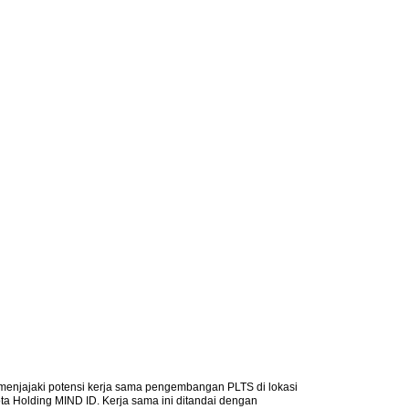
 menjajaki potensi kerja sama pengembangan PLTS di lokasi
ta Holding MIND ID. Kerja sama ini ditandai dengan