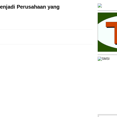
Menjadi Perusahaan yang