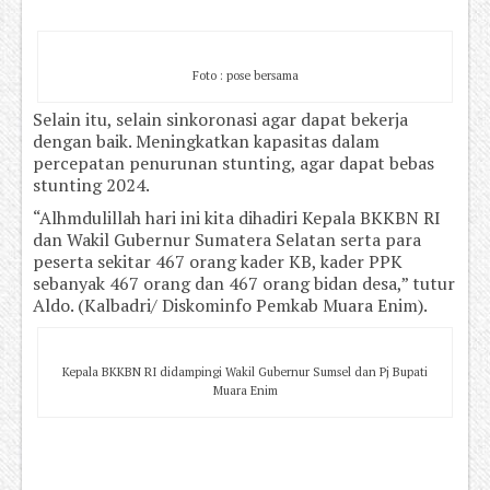
Foto : pose bersama
Selain itu, selain sinkoronasi agar dapat bekerja
dengan baik. Meningkatkan kapasitas dalam
percepatan penurunan stunting, agar dapat bebas
stunting 2024.
“Alhmdulillah hari ini kita dihadiri Kepala BKKBN RI
dan Wakil Gubernur Sumatera Selatan serta para
peserta sekitar 467 orang kader KB, kader PPK
sebanyak 467 orang dan 467 orang bidan desa,” tutur
Aldo. (Kalbadri/ Diskominfo Pemkab Muara Enim).
Kepala BKKBN RI didampingi Wakil Gubernur Sumsel dan Pj Bupati
Muara Enim