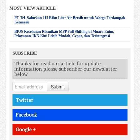
MOST VIEW ARTICLE
PT TeL Salurkan 115 Ribu Liter Air Bersih untuk Warga Terdampak
Kemarau
BPJS Kesehatan Resmikan MPP Full Shifting di Muara Enim,
Pelayanan JKN Kini Lebih Mudah, Cepat, dan Terintegrasi
SUBSCRIBE
Thanks for read our article for update
information please subscriber our newslatter
below
Submit
Twitter
Facebook
Google +