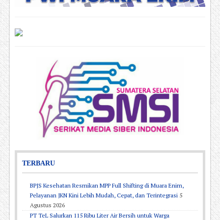
TERBARU
BPJS Kesehatan Resmikan MPP Full Shifting di Muara Enim,
Pelayanan JKN Kini Lebih Mudah, Cepat, dan Terintegrasi
5
Agustus 2026
PT TeL Salurkan 115 Ribu Liter Air Bersih untuk Warga