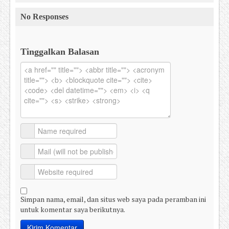
No Responses
Tinggalkan Balasan
Simpan nama, email, dan situs web saya pada peramban ini
untuk komentar saya berikutnya.