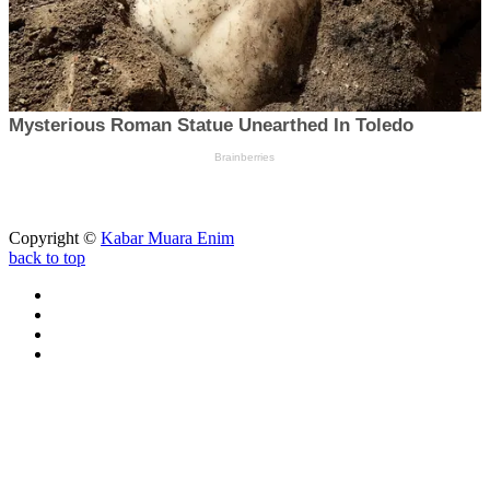
Copyright ©
Kabar Muara Enim
back to top