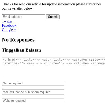
Thanks for read our article for update information please subscriber
our newslatter below
Submit
Twitter
Facebook
Google +
No Responses
Tinggalkan Balasan