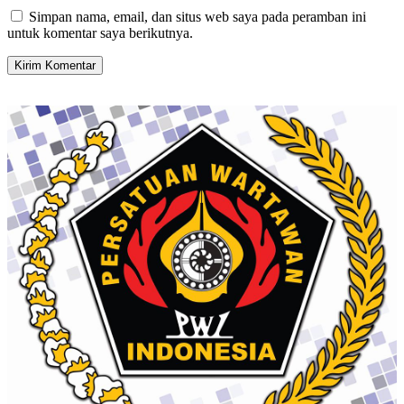
Simpan nama, email, dan situs web saya pada peramban ini
untuk komentar saya berikutnya.