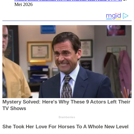
Mei 2026