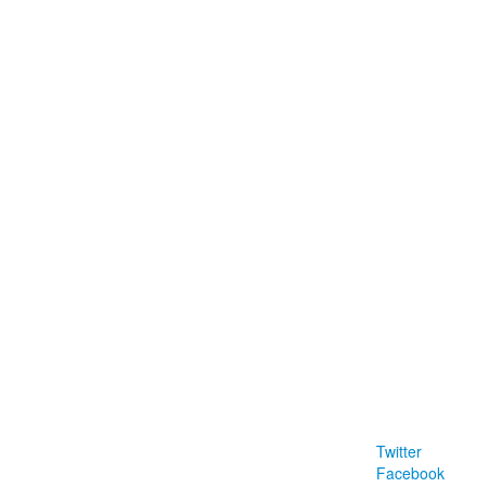
a
Twitter
Facebook