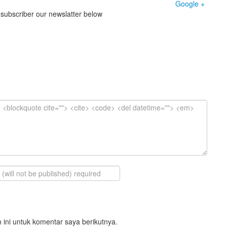
Google +
 subscriber our newslatter below
ini untuk komentar saya berikutnya.