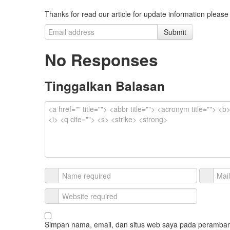
Thanks for read our article for update information please
Submit
No Responses
Tinggalkan Balasan
Simpan nama, email, dan situs web saya pada peramban 