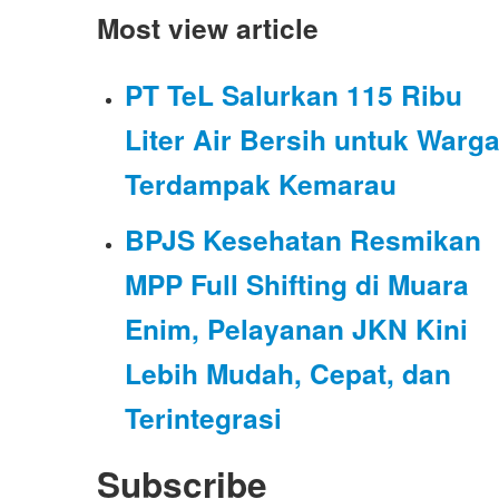
Most view article
PT TeL Salurkan 115 Ribu
Liter Air Bersih untuk Warg
Terdampak Kemarau
BPJS Kesehatan Resmikan
MPP Full Shifting di Muara
Enim, Pelayanan JKN Kini
Lebih Mudah, Cepat, dan
Terintegrasi
Subscribe