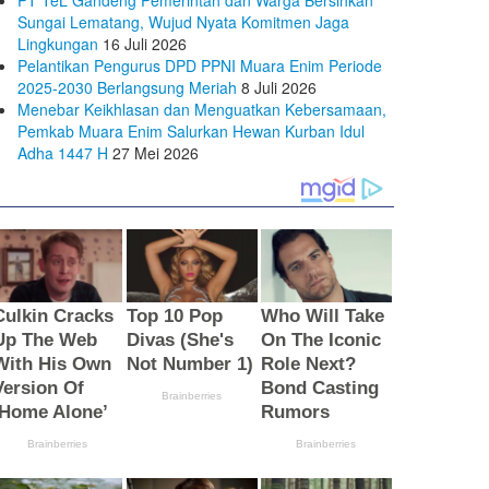
Sungai Lematang, Wujud Nyata Komitmen Jaga
Lingkungan
16 Juli 2026
Pelantikan Pengurus DPD PPNI Muara Enim Periode
2025-2030 Berlangsung Meriah
8 Juli 2026
Menebar Keikhlasan dan Menguatkan Kebersamaan,
Pemkab Muara Enim Salurkan Hewan Kurban Idul
Adha 1447 H
27 Mei 2026