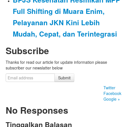
Full Shifting di Muara Enim,
Pelayanan JKN Kini Lebih
Mudah, Cepat, dan Terintegrasi
Subscribe
Thanks for read our article for update information please
subscriber our newslatter below
Submit
Twitter
Facebook
Google +
No Responses
Tinggalkan Balasan