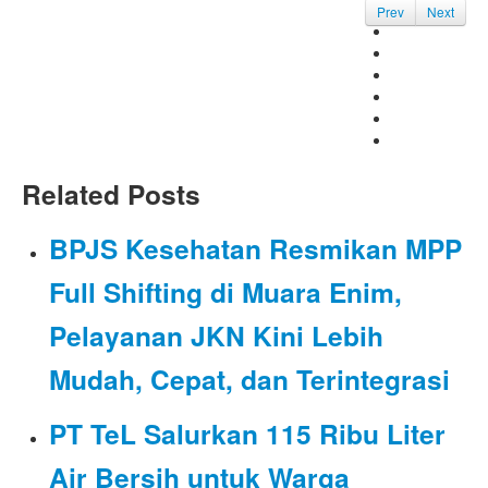
Prev
Next
Related Posts
BPJS Kesehatan Resmikan MPP
Full Shifting di Muara Enim,
Pelayanan JKN Kini Lebih
Mudah, Cepat, dan Terintegrasi
PT TeL Salurkan 115 Ribu Liter
Air Bersih untuk Warga