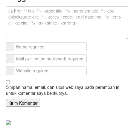
Simpan nama, email, dan situs web saya pada peramban ini
untuk komentar saya berikutnya.