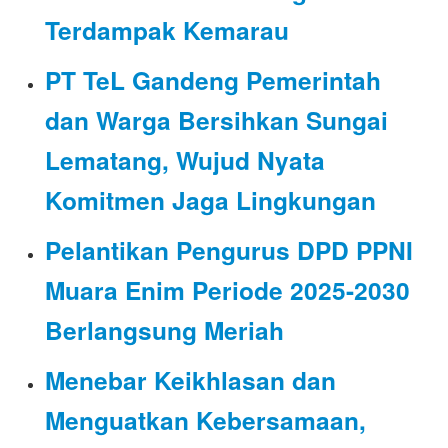
Terdampak Kemarau
PT TeL Gandeng Pemerintah
dan Warga Bersihkan Sungai
Lematang, Wujud Nyata
Komitmen Jaga Lingkungan
Pelantikan Pengurus DPD PPNI
Muara Enim Periode 2025-2030
Berlangsung Meriah
Menebar Keikhlasan dan
Menguatkan Kebersamaan,