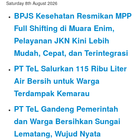
Saturday 8th August 2026
BPJS Kesehatan Resmikan MPP
Full Shifting di Muara Enim,
Pelayanan JKN Kini Lebih
Mudah, Cepat, dan Terintegrasi
PT TeL Salurkan 115 Ribu Liter
Air Bersih untuk Warga
Terdampak Kemarau
PT TeL Gandeng Pemerintah
dan Warga Bersihkan Sungai
Lematang, Wujud Nyata