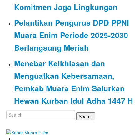
Komitmen Jaga Lingkungan
Pelantikan Pengurus DPD PPNI
Muara Enim Periode 2025-2030
Berlangsung Meriah
Menebar Keikhlasan dan
Menguatkan Kebersamaan,
Pemkab Muara Enim Salurkan
Hewan Kurban Idul Adha 1447 H