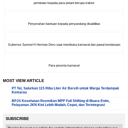
pertanian kepada para petani berupa traktor
Penyerahan bantuan kepada penyandang disabilitas
Gubernur Sumsel H Herman Deru saat membuka karnaval dan pawai kendaraan
Para peserta karnaval
MOST VIEW ARTICLE
PT TeL Salurkan 115 Ribu Liter Air Bersih untuk Warga Terdampak
Kemarau
BPJS Kesehatan Resmikan MPP Full Shifting di Muara Enim,
Pelayanan JKN Kini Lebih Mudah, Cepat, dan Terintegrasi
SUBSCRIBE