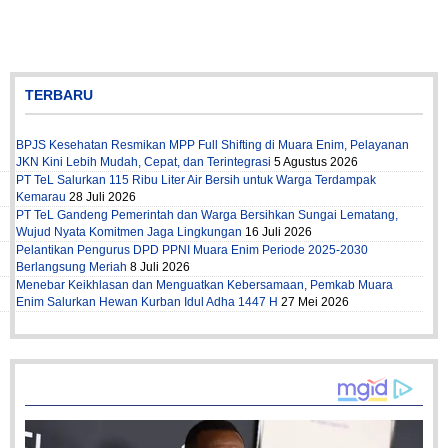
TERBARU
BPJS Kesehatan Resmikan MPP Full Shifting di Muara Enim, Pelayanan
JKN Kini Lebih Mudah, Cepat, dan Terintegrasi
5 Agustus 2026
PT TeL Salurkan 115 Ribu Liter Air Bersih untuk Warga Terdampak
Kemarau
28 Juli 2026
PT TeL Gandeng Pemerintah dan Warga Bersihkan Sungai Lematang,
Wujud Nyata Komitmen Jaga Lingkungan
16 Juli 2026
Pelantikan Pengurus DPD PPNI Muara Enim Periode 2025-2030
Berlangsung Meriah
8 Juli 2026
Menebar Keikhlasan dan Menguatkan Kebersamaan, Pemkab Muara
Enim Salurkan Hewan Kurban Idul Adha 1447 H
27 Mei 2026