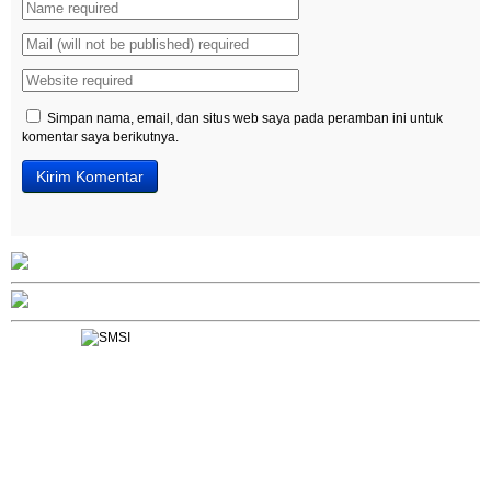
Simpan nama, email, dan situs web saya pada peramban ini untuk
komentar saya berikutnya.