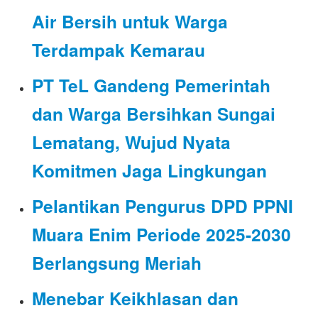
Air Bersih untuk Warga
Terdampak Kemarau
PT TeL Gandeng Pemerintah
dan Warga Bersihkan Sungai
Lematang, Wujud Nyata
Komitmen Jaga Lingkungan
Pelantikan Pengurus DPD PPNI
Muara Enim Periode 2025-2030
Berlangsung Meriah
Menebar Keikhlasan dan