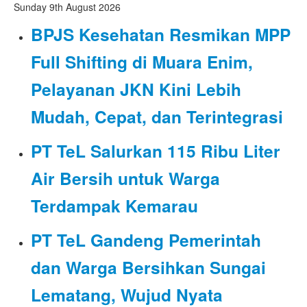
Sunday 9th August 2026
BPJS Kesehatan Resmikan MPP
Full Shifting di Muara Enim,
Pelayanan JKN Kini Lebih
Mudah, Cepat, dan Terintegrasi
PT TeL Salurkan 115 Ribu Liter
Air Bersih untuk Warga
Terdampak Kemarau
PT TeL Gandeng Pemerintah
dan Warga Bersihkan Sungai
Lematang, Wujud Nyata