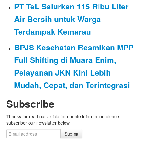
PT TeL Salurkan 115 Ribu Liter
Air Bersih untuk Warga
Terdampak Kemarau
BPJS Kesehatan Resmikan MPP
Full Shifting di Muara Enim,
Pelayanan JKN Kini Lebih
Mudah, Cepat, dan Terintegrasi
Subscribe
Thanks for read our article for update information please
subscriber our newslatter below
Submit