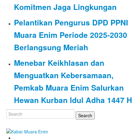
Komitmen Jaga Lingkungan
Pelantikan Pengurus DPD PPNI
Muara Enim Periode 2025-2030
Berlangsung Meriah
Menebar Keikhlasan dan
Menguatkan Kebersamaan,
Pemkab Muara Enim Salurkan
Hewan Kurban Idul Adha 1447 H