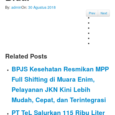
By:
admin
On:
30 Agustus 2018
Prev
Next
Related Posts
BPJS Kesehatan Resmikan MPP
Full Shifting di Muara Enim,
Pelayanan JKN Kini Lebih
Mudah, Cepat, dan Terintegrasi
PT TeL Salurkan 115 Ribu Liter