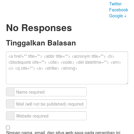
Twitter
Facebook
Google +
No Responses
Tinggalkan Balasan
Simpan nama, email, dan situs web saya pada peramban ini