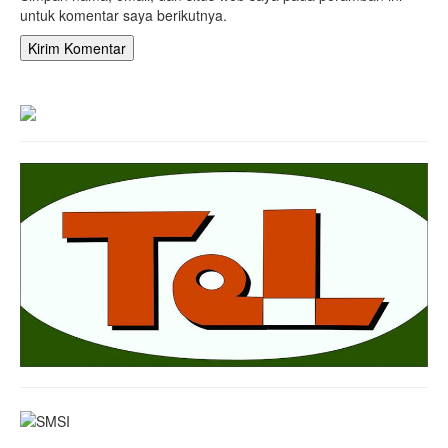
untuk komentar saya berikutnya.