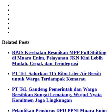
Related Posts
BPJS Kesehatan Resmikan MPP Full Shifting
di Muara Enim, Pelayanan JKN Kini Lebih
Mudah, Cepat, dan Terintegrasi
PT TeL Salurkan 115 Ribu Liter Air Bersih
untuk Warga Terdampak Kemarau
PT TeL Gandeng Pemerintah dan Warga
Bersihkan Sungai Lematang, Wujud Nyata
Komitmen Jaga Lingkungan
Pelantikan Pengurus DPD PPNI Muara Enim