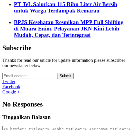
PT TeL Salurkan 115 Ribu Liter Air Bersih
untuk Warga Terdampak Kemarau
BPJS Kesehatan Resmikan MPP Full Shifting
di Muara Enim, Pelayanan JKN Kini Lebih
Mudah, Cepat, dan Terintegrasi
Subscribe
Thanks for read our article for update information please subscriber
our newslatter below
Submit
Twitter
Facebook
Google +
No Responses
Tinggalkan Balasan