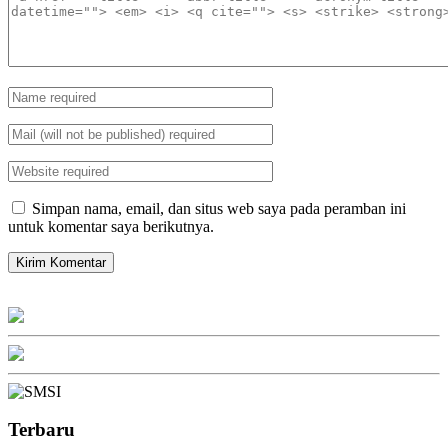
Simpan nama, email, dan situs web saya pada peramban ini
untuk komentar saya berikutnya.
Terbaru