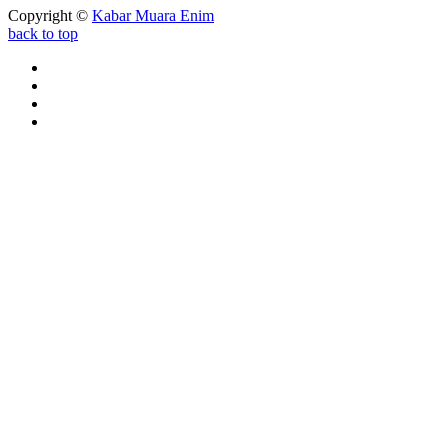
Copyright ©
Kabar Muara Enim
back to top