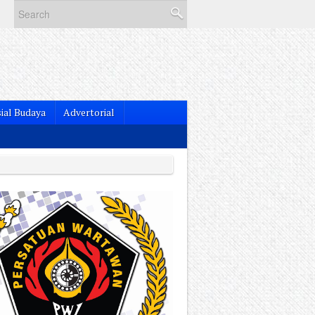
ial Budaya
Advertorial