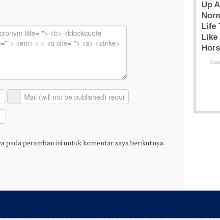
ya pada peramban ini untuk komentar saya berikutnya.