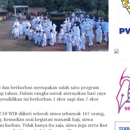
i dan berkurban merupakan salah satu program
ap tahun. Dalam rangka untuk merayakan hari raya
pendidikan ini berkorban 1 ekor sapi dan 7 ekor
7.30 WIB diikuti seluruh siswa sebanyak 167 orang,
 Kemudian usai kegiatan manasik haji, siswa
kurban. Tidak hanya itu saja, siswa juga serta ikut
TERB