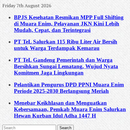
Friday 7th August 2026
BPJS Kesehatan Resmikan MPP Full Shifting
di Muara Enim, Pelayanan JKN Kini Lebih
Mudah, Cepat, dan Terintegrasi
PT TeL Salurkan 115 Ribu Liter Air Bersih
untuk Warga Terdampak Kemarau
PT TeL Gandeng Pemerintah dan Warga
Bersihkan Sungai Lematang, Wujud Nyata
Komitmen Jaga Lingkungan
Pelantikan Pengurus DPD PPNI Muara Enim
Periode 2025-2030 Berlangsung Meriah
Menebar Keikhlasan dan Menguatkan
Kebersamaan, Pemkab Muara Enim Salurkan
Hewan Kurban Idul Adha 1447 H