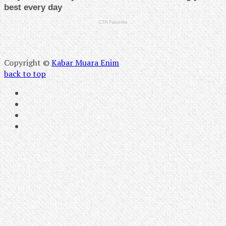
Copyright ©
Kabar Muara Enim
back to top