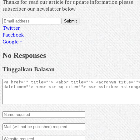
Thanks for read our article for update information please
subscriber our newslatter below
Submit
Twitter
Facebook
Google +
No Responses
Tinggalkan Balasan