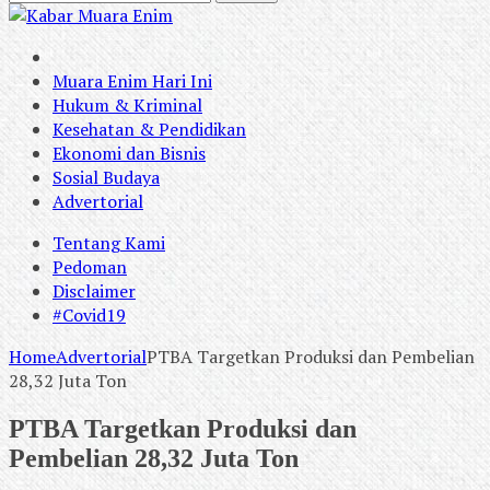
Muara Enim Hari Ini
Hukum & Kriminal
Kesehatan & Pendidikan
Ekonomi dan Bisnis
Sosial Budaya
Advertorial
Tentang Kami
Pedoman
Disclaimer
#Covid19
Home
Advertorial
PTBA Targetkan Produksi dan Pembelian
28,32 Juta Ton
PTBA Targetkan Produksi dan
Pembelian 28,32 Juta Ton