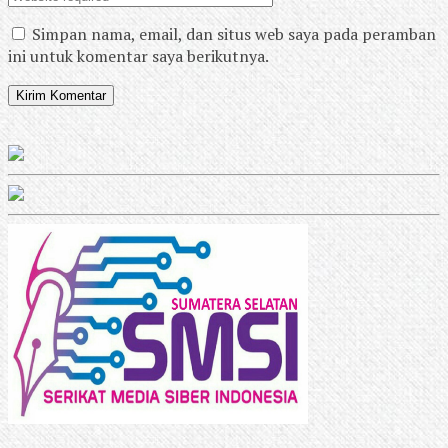
Simpan nama, email, dan situs web saya pada peramban
ini untuk komentar saya berikutnya.