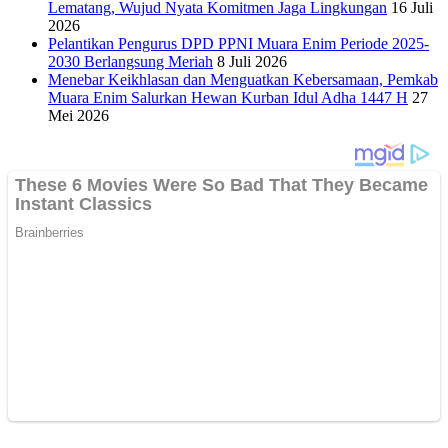
Lematang, Wujud Nyata Komitmen Jaga Lingkungan
16 Juli
2026
Pelantikan Pengurus DPD PPNI Muara Enim Periode 2025-
2030 Berlangsung Meriah
8 Juli 2026
Menebar Keikhlasan dan Menguatkan Kebersamaan, Pemkab
Muara Enim Salurkan Hewan Kurban Idul Adha 1447 H
27
Mei 2026