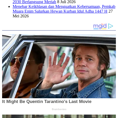
2030 Berlangsung Meriah
8 Juli 2026
Menebar Keikhlasan dan Menguatkan Kebersamaan, Pemkab
Muara Enim Salurkan Hewan Kurban Idul Adha 1447 H
27
Mei 2026