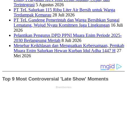
Terintegrasi
5 Agustus 2026
PT TeL Salurkan 115 Ribu Liter Air Bersih untuk Warga
Terdampak Kemarau
28 Juli 2026
PT TeL Gandeng Pemerintah dan Warga Bersihkan Sungai
Lematang, Wujud Nyata Komitmen Jaga Lingkungan
16 Juli
2026
Pelantikan Pengurus DPD PPNI Muara Enim Periode 2025-
2030 Berlangsung Meriah
8 Juli 2026
Menebar Keikhlasan dan Menguatkan Kebersamaan, Pemkab
Muara Enim Salurkan Hewan Kurban Idul Adha 1447 H
27
Mei 2026