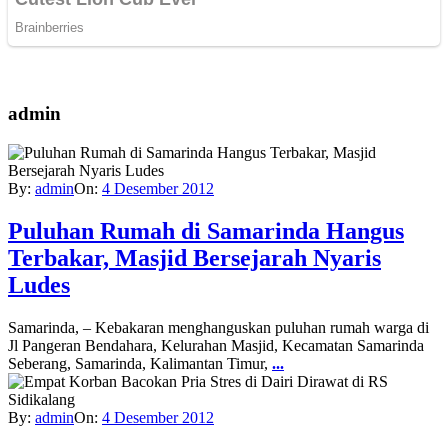
admin
By:
admin
On:
4 Desember 2012
Puluhan Rumah di Samarinda Hangus
Terbakar, Masjid Bersejarah Nyaris
Ludes
Samarinda, – Kebakaran menghanguskan puluhan rumah warga di
Jl Pangeran Bendahara, Kelurahan Masjid, Kecamatan Samarinda
Seberang, Samarinda, Kalimantan Timur,
...
By:
admin
On:
4 Desember 2012