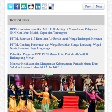
Prev
Next
Related Posts
BPJS Kesehatan Resmikan MPP Full Shifting di Muara Enim, Pelayanan
JKN Kini Lebih Mudah, Cepat, dan Terintegrasi
PT TeL Salurkan 115 Ribu Liter Air Bersih untuk Warga Terdampak Kemarau
PT TeL Gandeng Pemerintah dan Warga Bersihkan Sungai Lematang, Wujud
Nyata Komitmen Jaga Lingkungan
Pelantikan Pengurus DPD PPNI Muara Enim Periode 2025-2030
Berlangsung Meriah
Menebar Keikhlasan dan Menguatkan Kebersamaan, Pemkab Muara Enim
Salurkan Hewan Kurban Idul Adha 1447 H