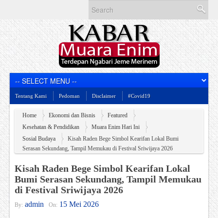
Tentang Kami
Pedoman
Disclaimer
#Covid19
Home
Ekonomi dan Bisnis
Featured
Kesehatan & Pendidikan
Muara Enim Hari Ini
Sosial Budaya
Kisah Raden Bege Simbol Kearifan Lokal Bumi
Serasan Sekundang, Tampil Memukau di Festival Sriwijaya 2026
Kisah Raden Bege Simbol Kearifan Lokal
Bumi Serasan Sekundang, Tampil Memukau
di Festival Sriwijaya 2026
admin
15 Mei 2026
By:
On: