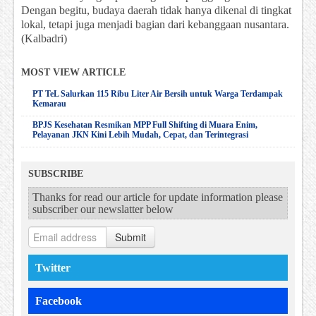
Dengan begitu, budaya daerah tidak hanya dikenal di tingkat
lokal, tetapi juga menjadi bagian dari kebanggaan nusantara.
(Kalbadri)
MOST VIEW ARTICLE
PT TeL Salurkan 115 Ribu Liter Air Bersih untuk Warga Terdampak
Kemarau
BPJS Kesehatan Resmikan MPP Full Shifting di Muara Enim,
Pelayanan JKN Kini Lebih Mudah, Cepat, dan Terintegrasi
SUBSCRIBE
Thanks for read our article for update information please
subscriber our newslatter below
Submit
Twitter
Facebook