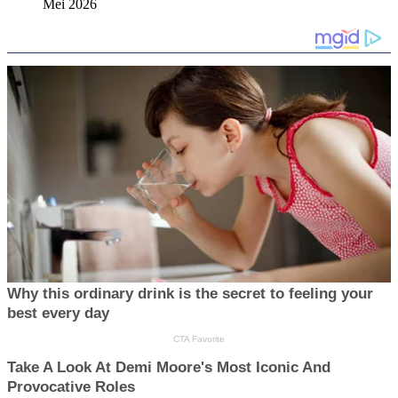
Mei 2026