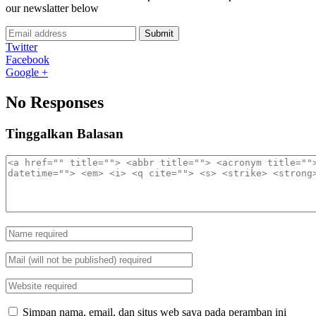
our newslatter below
Submit
Twitter
Facebook
Google +
No Responses
Tinggalkan Balasan
Simpan nama, email, dan situs web saya pada peramban ini