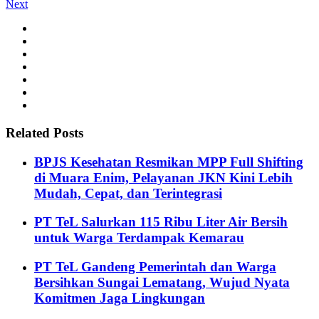
Next
Related Posts
BPJS Kesehatan Resmikan MPP Full Shifting
di Muara Enim, Pelayanan JKN Kini Lebih
Mudah, Cepat, dan Terintegrasi
PT TeL Salurkan 115 Ribu Liter Air Bersih
untuk Warga Terdampak Kemarau
PT TeL Gandeng Pemerintah dan Warga
Bersihkan Sungai Lematang, Wujud Nyata
Komitmen Jaga Lingkungan