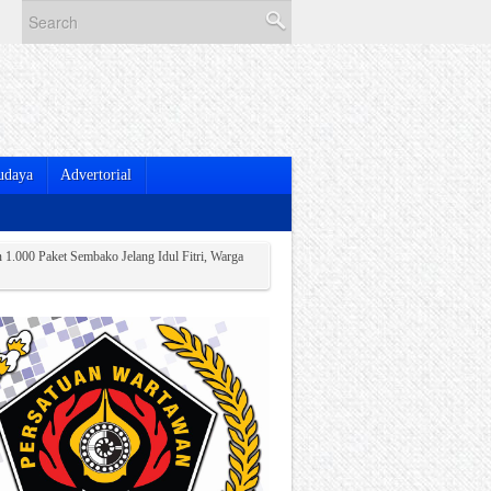
udaya
Advertorial
 1.000 Paket Sembako Jelang Idul Fitri, Warga