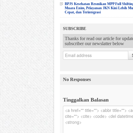
BPJS Kesehatan Resmikan MPP Full Shiftin
Muara Enim, Pelayanan JKN Kini Lebih M
Cepat, dan Terintegrasi
SUBSCRIBE
Thanks for read our article for upda
subscriber our newslatter below
No Responses
Tinggalkan Balasan