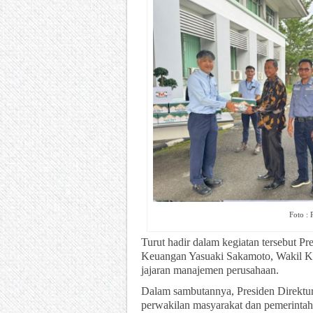
Foto :
Turut hadir dalam kegiatan tersebut P
Keuangan Yasuaki Sakamoto, Wakil Kep
jajaran manajemen perusahaan.
Dalam sambutannya, Presiden Direktu
perwakilan masyarakat dan pemerintah 