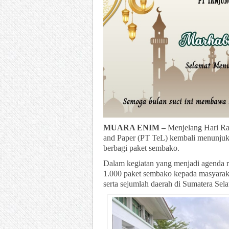
MUARA ENIM –
Menjelang Hari Ray
and Paper (PT TeL) kembali menunjuk
berbagi paket sembako.
Dalam kegiatan yang menjadi agenda ru
1.000 paket sembako kepada masyarakat
serta sejumlah daerah di Sumatera Sela