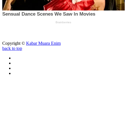
Copyright ©
Kabar Muara Enim
back to top