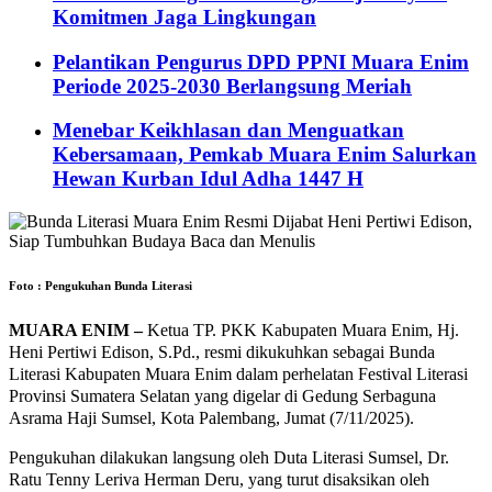
Komitmen Jaga Lingkungan
Pelantikan Pengurus DPD PPNI Muara Enim
Periode 2025-2030 Berlangsung Meriah
Menebar Keikhlasan dan Menguatkan
Kebersamaan, Pemkab Muara Enim Salurkan
Hewan Kurban Idul Adha 1447 H
Foto : Pengukuhan Bunda Literasi
MUARA ENIM –
Ketua TP. PKK Kabupaten Muara Enim, Hj.
Heni Pertiwi Edison, S.Pd., resmi dikukuhkan sebagai Bunda
Literasi Kabupaten Muara Enim dalam perhelatan Festival Literasi
Provinsi Sumatera Selatan yang digelar di Gedung Serbaguna
Asrama Haji Sumsel, Kota Palembang, Jumat (7/11/2025).
Pengukuhan dilakukan langsung oleh Duta Literasi Sumsel, Dr.
Ratu Tenny Leriva Herman Deru, yang turut disaksikan oleh