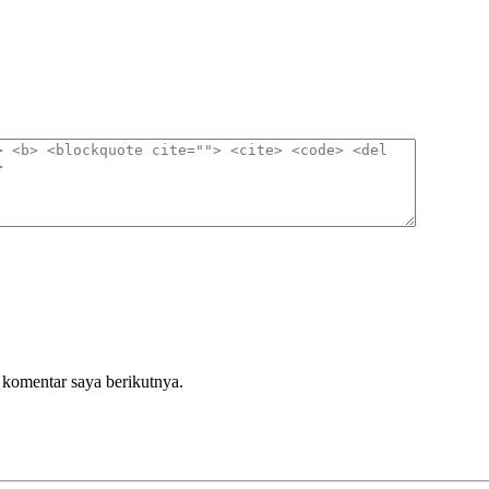
 komentar saya berikutnya.