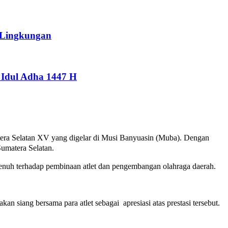
 Lingkungan
Idul Adha 1447 H
era Selatan XV yang digelar di Musi Banyuasin (Muba). Dengan
umatera Selatan.
uh terhadap pembinaan atlet dan pengembangan olahraga daerah.
siang bersama para atlet sebagai apresiasi atas prestasi tersebut.