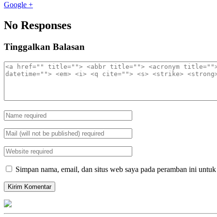
Google +
No Responses
Tinggalkan Balasan
Simpan nama, email, dan situs web saya pada peramban ini untuk