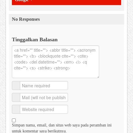
No Responses
Tinggalkan Balasan
Simpan nama, email, dan situs web saya pada peramban ini
untuk komentar saya berikutnya.