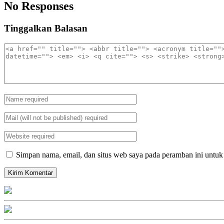
No Responses
Tinggalkan Balasan
Simpan nama, email, dan situs web saya pada peramban ini untuk