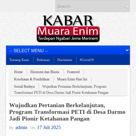
Tentang Kami
Pedoman
Disclaimer
#Covid19
Home
Ekonomi dan Bisnis
Featured
Kesehatan & Pendidikan
Muara Enim Hari Ini
Sosial Budaya
Wujudkan Pertanian Berkelanjutan, Program
Transformasi PETI di Desa Darmo Jadi Pionir Ketahanan Pangan
Wujudkan Pertanian Berkelanjutan,
Program Transformasi PETI di Desa Darmo
Jadi Pionir Ketahanan Pangan
admin
17 Juli 2025
By:
On: