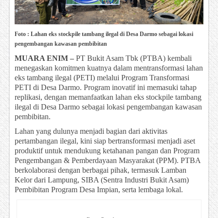
Foto : Lahan eks stockpile tambang ilegal di Desa Darmo sebagai lokasi
pengembangan kawasan pembibitan
MUARA ENIM –
PT Bukit Asam Tbk (PTBA) kembali
menegaskan komitmen kuatnya dalam mentransformasi lahan
eks tambang ilegal (PETI) melalui Program Transformasi
PETI di Desa Darmo. Program inovatif ini memasuki tahap
replikasi, dengan memanfaatkan lahan eks stockpile tambang
ilegal di Desa Darmo sebagai lokasi pengembangan kawasan
pembibitan.
Lahan yang dulunya menjadi bagian dari aktivitas
pertambangan ilegal, kini siap bertransformasi menjadi aset
produktif untuk mendukung ketahanan pangan dan Program
Pengembangan & Pemberdayaan Masyarakat (PPM). PTBA
berkolaborasi dengan berbagai pihak, termasuk Lamban
Kelor dari Lampung, SIBA (Sentra Industri Bukit Asam)
Pembibitan Program Desa Impian, serta lembaga lokal.