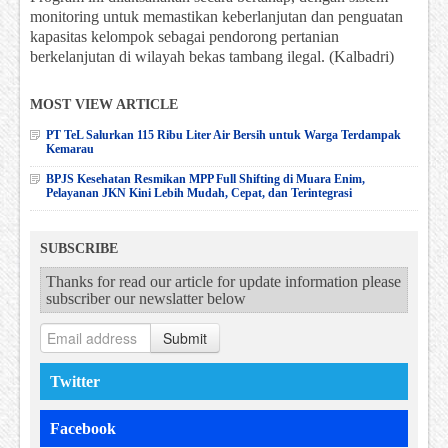
monitoring untuk memastikan keberlanjutan dan penguatan
kapasitas kelompok sebagai pendorong pertanian
berkelanjutan di wilayah bekas tambang ilegal. (Kalbadri)
MOST VIEW ARTICLE
PT TeL Salurkan 115 Ribu Liter Air Bersih untuk Warga Terdampak
Kemarau
BPJS Kesehatan Resmikan MPP Full Shifting di Muara Enim,
Pelayanan JKN Kini Lebih Mudah, Cepat, dan Terintegrasi
SUBSCRIBE
Thanks for read our article for update information please
subscriber our newslatter below
Submit
Twitter
Facebook