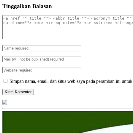
Tinggalkan Balasan
Simpan nama, email, dan situs web saya pada peramban ini untuk