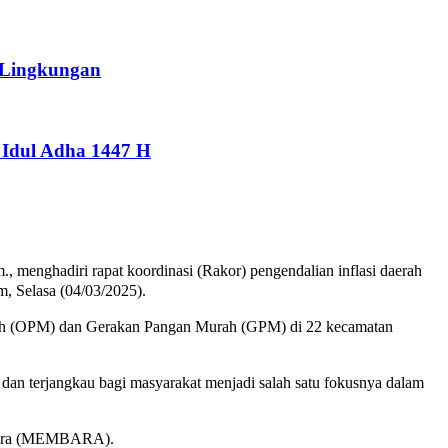
 Lingkungan
Idul Adha 1447 H
 menghadiri rapat koordinasi (Rakor) pengendalian inflasi daerah
, Selasa (04/03/2025).
Murah (OPM) dan Gerakan Pangan Murah (GPM) di 22 kecamatan
 dan terjangkau bagi masyarakat menjadi salah satu fokusnya dalam
ahtera (MEMBARA).