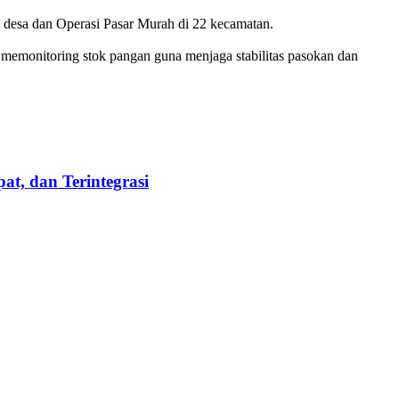
 desa dan Operasi Pasar Murah di 22 kecamatan.
 memonitoring stok pangan guna menjaga stabilitas pasokan dan
t, dan Terintegrasi