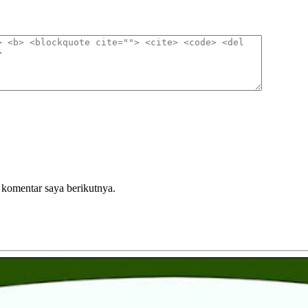
 komentar saya berikutnya.