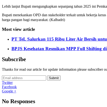
Lebih lanjut Bupati mengungkapkan sepanjang tahun 2025 ini Pemka
Bupati menekankan OPD dan stakeholder terkait untuk bekerja keras
harga pangan bagi masyarakat. (Kalbadri)
Most view article
PT TeL Salurkan 115 Ribu Liter Air Bersih u
BPJS Kesehatan Resmikan MPP Full Shifting di
Subscribe
Thanks for read our article for update information please subscriber o
Submit
Twitter
Facebook
Google +
No Responses