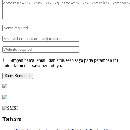
Simpan nama, email, dan situs web saya pada peramban ini
untuk komentar saya berikutnya.
Terbaru