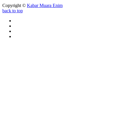
Copyright ©
Kabar Muara Enim
back to top