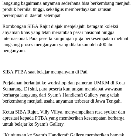
langsung bagaimana anyaman sederhana bisa berkembang menjadi
produk bernilai tinggi, sekaligus memberdayakan ratusan
perempuan di daerah setempat.
Rombongan SIBA Rajut diajak menjelajahi beragam koleksi
anyaman khas yang telah merambah pasar nasional hingga
internasional. Para peserta kunjungan juga berkesempatan melihat
langsung proses menganyam yang dilakukan oleh 400 ibu
penganyam.
SIBA PTBA saat belajar menganyam di Pati
Perjalanan berlanjut ke workshop dan pameran UMKM di Kota
Semarang. Di sini, para peserta kunjungan mendapat wawasan
berharga langsung dari Syam’s Handicraft Gallery yang telah
berkembang menjadi usaha anyaman terbesar di Jawa Tengah.
Ketua SIBA Rajut, Villy Villya, menyampaikan rasa syukur dan
apresiasi kepada PTBA yang memberikan kesempatan berharga
untuk belajar ke Syam’s Gallery.
“Kunjungan ke Syam’s Handicraft Gallery memberikan banyak