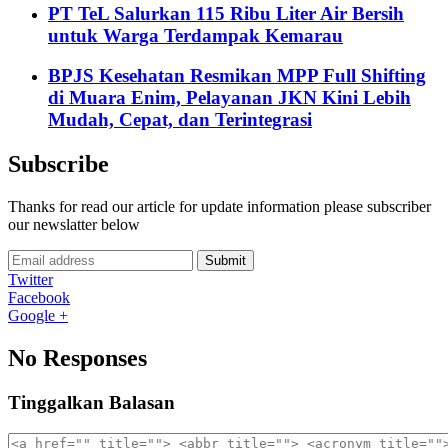
PT TeL Salurkan 115 Ribu Liter Air Bersih
untuk Warga Terdampak Kemarau
BPJS Kesehatan Resmikan MPP Full Shifting
di Muara Enim, Pelayanan JKN Kini Lebih
Mudah, Cepat, dan Terintegrasi
Subscribe
Thanks for read our article for update information please subscriber
our newslatter below
Submit
Twitter
Facebook
Google +
No Responses
Tinggalkan Balasan