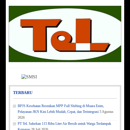
TERBARU
BPJS Kesehatan Resmikan MPP Full Shifting di Muara Enim,
Pelayanan JKN Kini Lebih Mudah, Cepat, dan Terintegrasi
5 Agustus
2026
PT TeL Salurkan 115 Ribu Liter Air Bersih untuk Warga Terdampak
Kemarau
28 Juli 2026