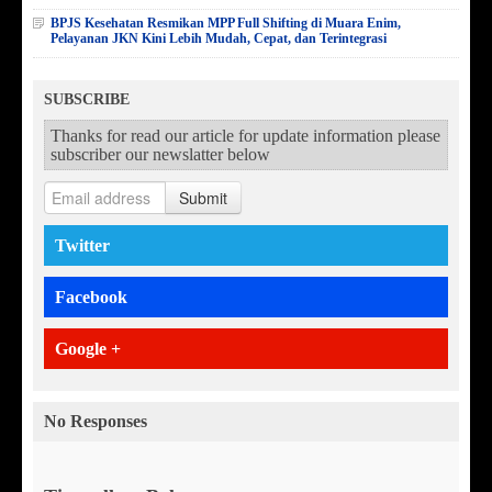
BPJS Kesehatan Resmikan MPP Full Shifting di Muara Enim,
Pelayanan JKN Kini Lebih Mudah, Cepat, dan Terintegrasi
SUBSCRIBE
Thanks for read our article for update information please
subscriber our newslatter below
Submit
Twitter
Facebook
Google +
No Responses