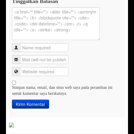
Tinggalkan Balasan
Simpan nama, email, dan situs web saya pada peramban ini
untuk komentar saya berikutnya.