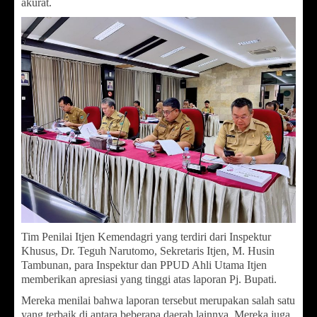
akurat.
Tim Penilai Itjen Kemendagri yang terdiri dari Inspektur
Khusus, Dr. Teguh Narutomo, Sekretaris Itjen, M. Husin
Tambunan, para Inspektur dan PPUD Ahli Utama Itjen
memberikan apresiasi yang tinggi atas laporan Pj. Bupati.
Mereka menilai bahwa laporan tersebut merupakan salah satu
yang terbaik di antara beberapa daerah lainnya. Mereka juga