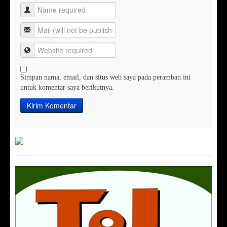
Simpan nama, email, dan situs web saya pada peramban ini
untuk komentar saya berikutnya.